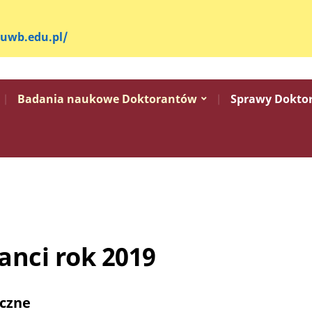
.uwb.edu.pl/
Badania naukowe Doktorantów
Sprawy Dokto
anci rok 2019
czne