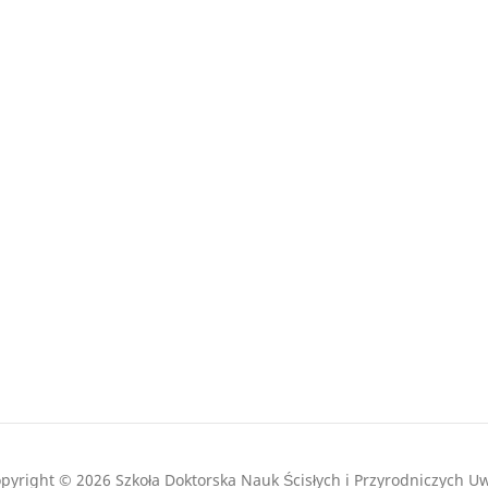
pyright © 2026 Szkoła Doktorska Nauk Ścisłych i Przyrodniczych U