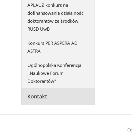
APLAUZ konkurs na
dofinansowanie działalności
doktorantów ze środków
RUSD UwB
Konkurs PER ASPERA AD
ASTRA
Ogólnopolska Konferencja
,,Naukowe Forum
Doktorantów”
Kontakt
Co