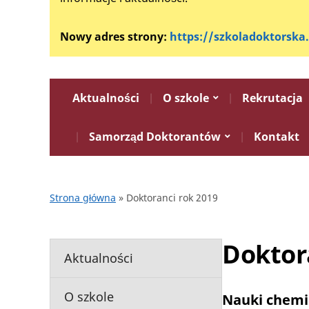
Nowy adres strony:
https://szkoladoktorska
Aktualności
O szkole
Rekrutacja
Samorząd Doktorantów
Kontakt
Strona główna
»
Doktoranci rok 2019
Doktor
Aktualności
O szkole
Nauki chemi