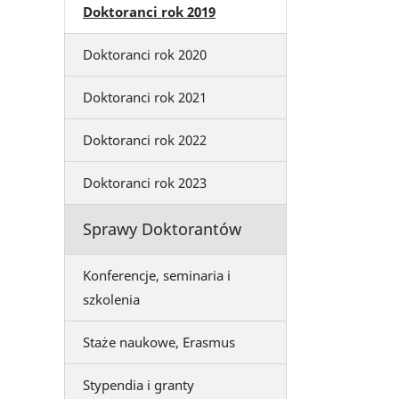
Doktoranci rok 2019
Doktoranci rok 2020
Doktoranci rok 2021
Doktoranci rok 2022
Doktoranci rok 2023
Sprawy Doktorantów
Konferencje, seminaria i
szkolenia
Staże naukowe, Erasmus
Stypendia i granty