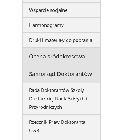
Wsparcie socjalne
Harmonogramy
Druki i materiały do pobrania
Ocena śródokresowa
Samorząd Doktorantów
Rada Doktorantów Szkoły
Doktorskiej Nauk Ścisłych i
Przyrodniczych
Rzecznik Praw Doktoranta
UwB