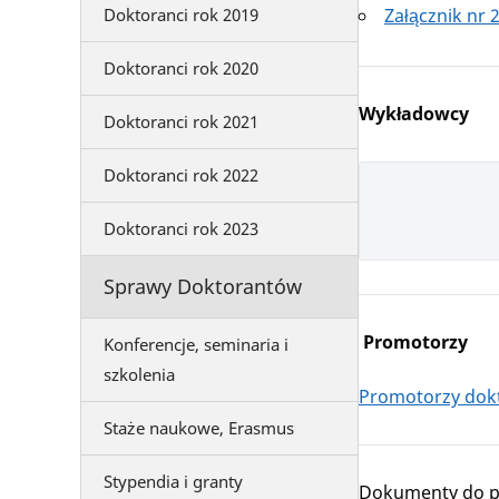
Doktoranci rok 2019
Załącznik nr 
Doktoranci rok 2020
Wykładowcy
Doktoranci rok 2021
Doktoranci rok 2022
Doktoranci rok 2023
Sprawy Doktorantów
Promotorzy
Konferencje, seminaria i
szkolenia
Promotorzy dokt
Staże naukowe, Erasmus
Stypendia i granty
Dokumenty do p