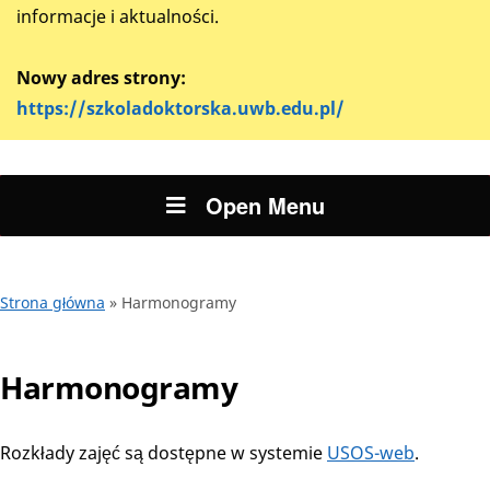
informacje i aktualności.
Nowy adres strony:
https://szkoladoktorska.uwb.edu.pl/
Open Menu
Strona główna
»
Harmonogramy
Harmonogramy
Rozkłady zajęć są dostępne w systemie
USOS-web
.