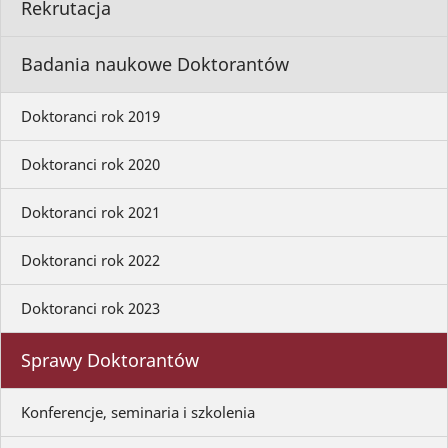
Rekrutacja
Badania naukowe Doktorantów
Doktoranci rok 2019
Doktoranci rok 2020
Doktoranci rok 2021
Doktoranci rok 2022
Doktoranci rok 2023
Sprawy Doktorantów
Konferencje, seminaria i szkolenia