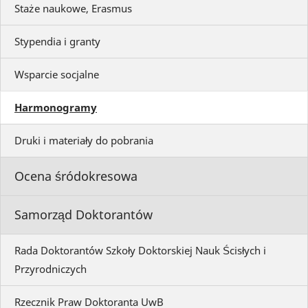
Staże naukowe, Erasmus
Stypendia i granty
Wsparcie socjalne
Harmonogramy
Druki i materiały do pobrania
Ocena śródokresowa
Samorząd Doktorantów
Rada Doktorantów Szkoły Doktorskiej Nauk Ścisłych i
Przyrodniczych
Rzecznik Praw Doktoranta UwB