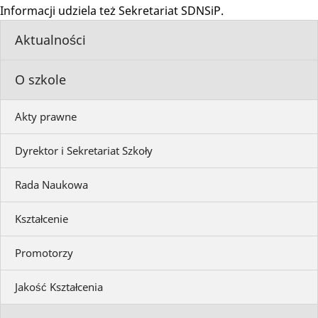
Informacji udziela też Sekretariat SDNSiP.
Aktualności
O szkole
Akty prawne
Dyrektor i Sekretariat Szkoły
Rada Naukowa
Kształcenie
Promotorzy
Jakość Kształcenia