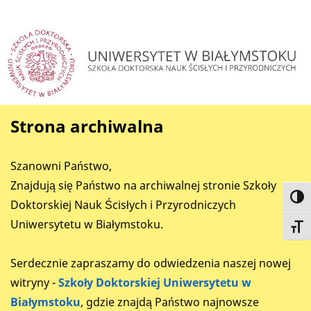
Strona archiwalna
Szanowni Państwo,
Znajdują się Państwo na archiwalnej stronie Szkoły
Toggl
Doktorskiej Nauk Ścisłych i Przyrodniczych
Uniwersytetu w Białymstoku.
Toggl
Serdecznie zapraszamy do odwiedzenia naszej nowej
witryny -
Szkoły Doktorskiej Uniwersytetu w
Białymstoku
, gdzie znajdą Państwo najnowsze