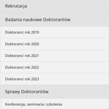
Rekrutacja
Badania naukowe Doktorantów
Doktoranci rok 2019
Doktoranci rok 2020
Doktoranci rok 2021
Doktoranci rok 2022
Doktoranci rok 2023
Sprawy Doktorantów
Konferencje, seminaria i szkolenia