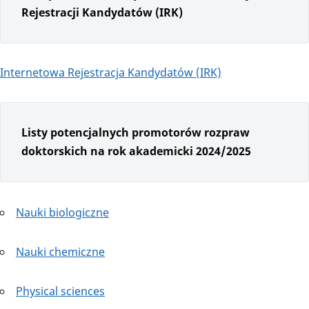
Rejestracji Kandydatów (IRK)
Internetowa Rejestracja Kandydatów (IRK)
Listy potencjalnych promotorów rozpraw
doktorskich na rok akademicki 2024/2025
Nauki biologiczne
Nauki chemiczne
Physical sciences