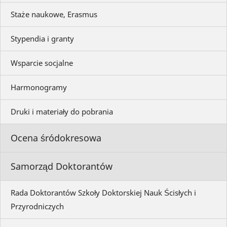
Staże naukowe, Erasmus
Stypendia i granty
Wsparcie socjalne
Harmonogramy
Druki i materiały do pobrania
Ocena śródokresowa
Samorząd Doktorantów
Rada Doktorantów Szkoły Doktorskiej Nauk Ścisłych i
Przyrodniczych