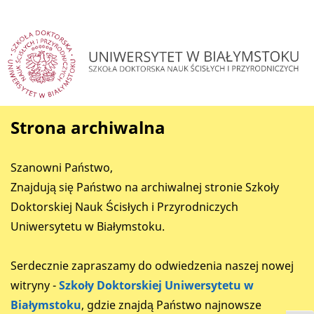
Strona archiwalna
Szanowni Państwo,
Znajdują się Państwo na archiwalnej stronie Szkoły
Doktorskiej Nauk Ścisłych i Przyrodniczych
Uniwersytetu w Białymstoku.
Serdecznie zapraszamy do odwiedzenia naszej nowej
witryny -
Szkoły Doktorskiej Uniwersytetu w
Białymstoku
, gdzie znajdą Państwo najnowsze