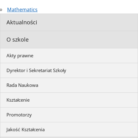
Mathematics
Aktualności
O szkole
Akty prawne
Dyrektor i Sekretariat Szkoły
Rada Naukowa
Kształcenie
Promotorzy
Jakość Kształcenia