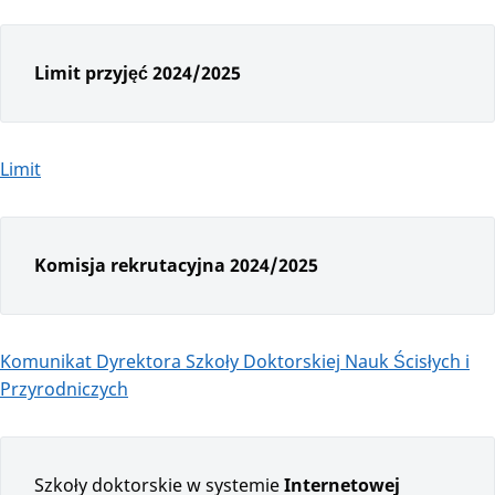
Limit przyjęć 2024/2025
Limit
Komisja rekrutacyjna 2024/2025
Komunikat Dyrektora Szkoły Doktorskiej Nauk Ścisłych i
Przyrodniczych
Szkoły doktorskie w systemie
Internetowej