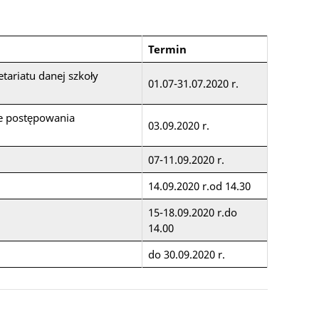
Termin
tariatu danej szkoły
01.07-31.07.2020 r.
ie postępowania
03.09.2020 r.
07-11.09.2020 r.
14.09.2020 r.od 14.30
15-18.09.2020 r.do
14.00
do 30.09.2020 r.