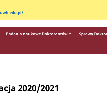
.uwb.edu.pl/
Badania naukowe Doktorantów
Sprawy Dokto
acja 2020/2021