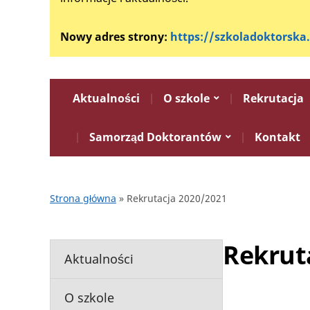
Nowy adres strony:
https://szkoladoktorska
Aktualności
O szkole
Rekrutacja
Samorząd Doktorantów
Kontakt
Strona główna
»
Rekrutacja 2020/2021
Rekrut
Aktualności
O szkole