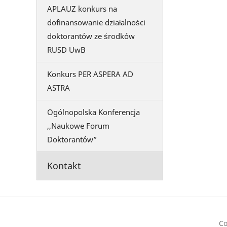
APLAUZ konkurs na
dofinansowanie działalności
doktorantów ze środków
RUSD UwB
Konkurs PER ASPERA AD
ASTRA
Ogólnopolska Konferencja
,,Naukowe Forum
Doktorantów”
Kontakt
Co