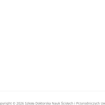
pyright © 2026 Szkoła Doktorska Nauk Ścisłych i Przyrodniczych U