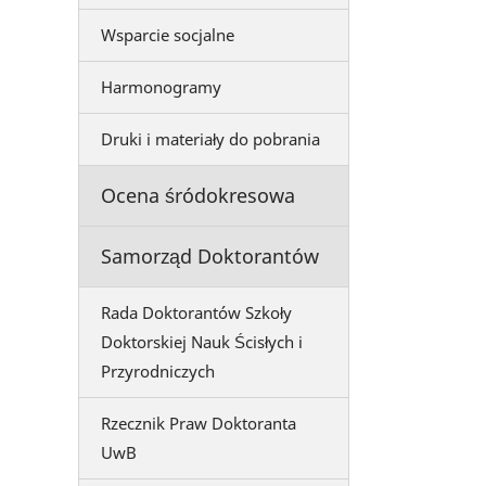
Wsparcie socjalne
Harmonogramy
Druki i materiały do pobrania
Ocena śródokresowa
Samorząd Doktorantów
Rada Doktorantów Szkoły
Doktorskiej Nauk Ścisłych i
Przyrodniczych
Rzecznik Praw Doktoranta
UwB