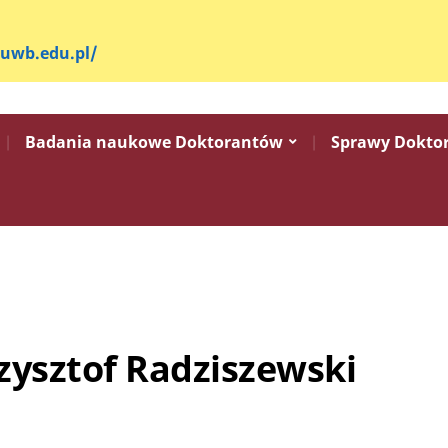
.uwb.edu.pl/
Badania naukowe Doktorantów
Sprawy Dokto
zysztof Radziszewski