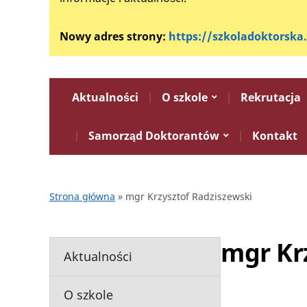
Nowy adres strony:
https://szkoladoktorska
Aktualności
O szkole
Rekrutacja
Samorząd Doktorantów
Kontakt
Strona główna
»
mgr Krzysztof Radziszewski
mgr Kr
Aktualności
O szkole