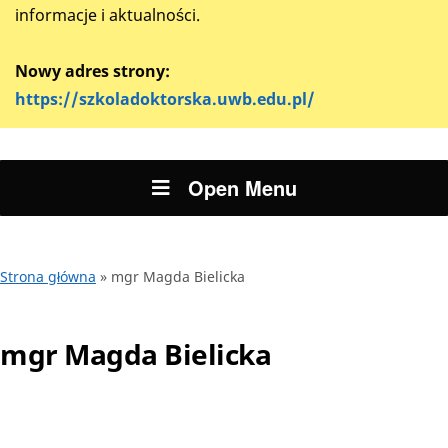
informacje i aktualności.
Nowy adres strony:
https://szkoladoktorska.uwb.edu.pl/
Open Menu
Strona główna
»
mgr Magda Bielicka
mgr Magda Bielicka