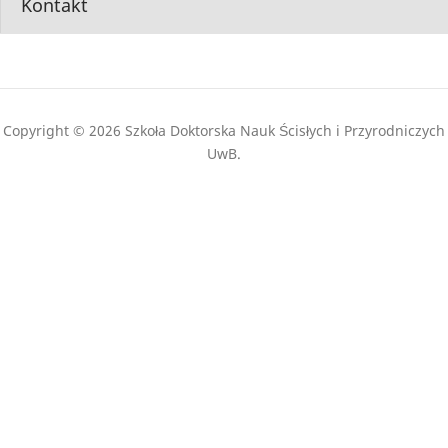
Kontakt
Copyright © 2026 Szkoła Doktorska Nauk Ścisłych i Przyrodniczych
UwB.