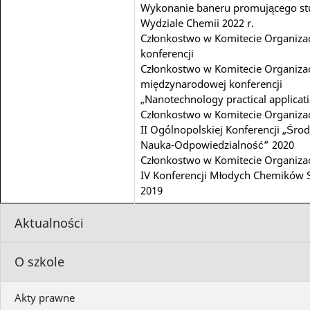
Wykonanie baneru promującego st
Wydziale Chemii 2022 r.
Członkostwo w Komitecie Organiz
konferencji
Członkostwo w Komitecie Organiz
międzynarodowej konferencji
„Nanotechnology practical applicat
Członkostwo w Komitecie Organiz
II Ogólnopolskiej Konferencji „Śro
Nauka-Odpowiedzialność” 2020
Członkostwo w Komitecie Organiz
IV Konferencji Młodych Chemików
2019
Aktualności
O szkole
Akty prawne