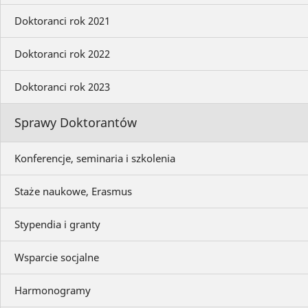
Doktoranci rok 2021
Doktoranci rok 2022
Doktoranci rok 2023
Sprawy Doktorantów
Konferencje, seminaria i szkolenia
Staże naukowe, Erasmus
Stypendia i granty
Wsparcie socjalne
Harmonogramy