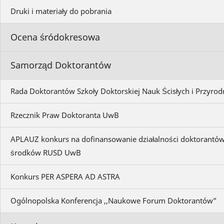
Druki i materiały do pobrania
Ocena śródokresowa
Samorząd Doktorantów
Rada Doktorantów Szkoły Doktorskiej Nauk Ścisłych i Przyrod
Rzecznik Praw Doktoranta UwB
APLAUZ konkurs na dofinansowanie działalności doktorantów
środków RUSD UwB
Konkurs PER ASPERA AD ASTRA
Ogólnopolska Konferencja ,,Naukowe Forum Doktorantów”