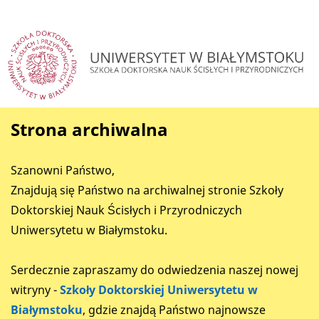
Strona archiwalna
Szanowni Państwo,
Znajdują się Państwo na archiwalnej stronie Szkoły
Doktorskiej Nauk Ścisłych i Przyrodniczych
Uniwersytetu w Białymstoku.
Serdecznie zapraszamy do odwiedzenia naszej nowej
witryny -
Szkoły Doktorskiej Uniwersytetu w
Białymstoku
, gdzie znajdą Państwo najnowsze