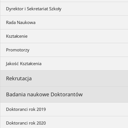
Dyrektor i Sekretariat Szkoły
Rada Naukowa
Kształcenie
Promotorzy
Jakość Kształcenia
Rekrutacja
Badania naukowe Doktorantów
Doktoranci rok 2019
Doktoranci rok 2020