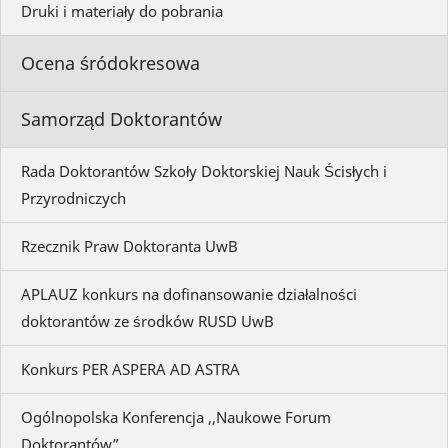
Druki i materiały do pobrania
Ocena śródokresowa
Samorząd Doktorantów
Rada Doktorantów Szkoły Doktorskiej Nauk Ścisłych i
Przyrodniczych
Rzecznik Praw Doktoranta UwB
APLAUZ konkurs na dofinansowanie działalności
doktorantów ze środków RUSD UwB
Konkurs PER ASPERA AD ASTRA
Ogólnopolska Konferencja ,,Naukowe Forum
Doktorantów”