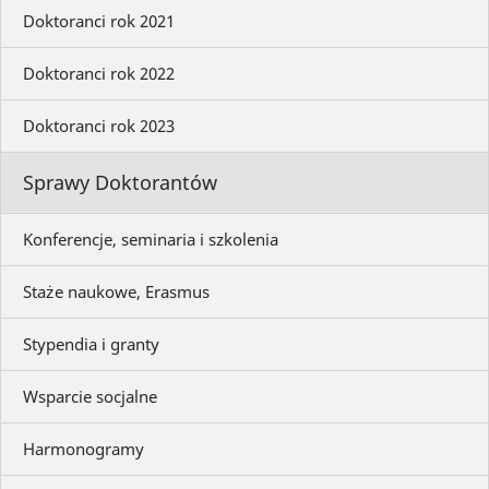
Doktoranci rok 2021
Doktoranci rok 2022
Doktoranci rok 2023
Sprawy Doktorantów
Konferencje, seminaria i szkolenia
Staże naukowe, Erasmus
Stypendia i granty
Wsparcie socjalne
Harmonogramy