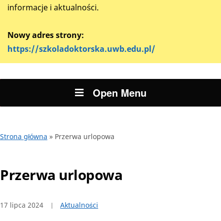
informacje i aktualności.
Nowy adres strony:
https://szkoladoktorska.uwb.edu.pl/
Open Menu
Strona główna
»
Przerwa urlopowa
Przerwa urlopowa
17 lipca 2024
Aktualności