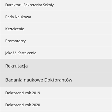
Dyrektor i Sekretariat Szkoły
Rada Naukowa
Kształcenie
Promotorzy
Jakość Kształcenia
Rekrutacja
Badania naukowe Doktorantów
Doktoranci rok 2019
Doktoranci rok 2020