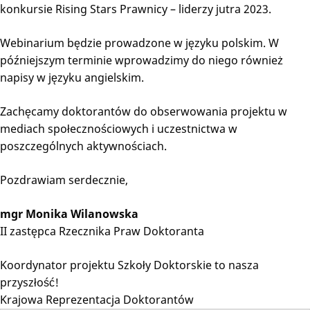
konkursie Rising Stars Prawnicy – liderzy jutra 2023.
Webinarium będzie prowadzone w języku polskim. W
późniejszym terminie wprowadzimy do niego również
napisy w języku angielskim.
Zachęcamy doktorantów do obserwowania projektu w
mediach społecznościowych i uczestnictwa w
poszczególnych aktywnościach.
Pozdrawiam serdecznie,
mgr Monika Wilanowska
II zastępca Rzecznika Praw Doktoranta
Koordynator projektu Szkoły Doktorskie to nasza
przyszłość!
Krajowa Reprezentacja Doktorantów