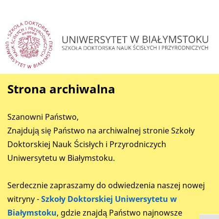
Strona archiwalna
Szanowni Państwo,
Znajdują się Państwo na archiwalnej stronie Szkoły
Doktorskiej Nauk Ścisłych i Przyrodniczych
Uniwersytetu w Białymstoku.
Serdecznie zapraszamy do odwiedzenia naszej nowej
witryny -
Szkoły Doktorskiej Uniwersytetu w
Białymstoku
, gdzie znajdą Państwo najnowsze