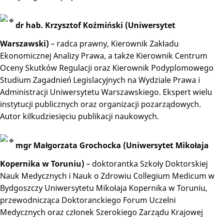
dr hab. Krzysztof Koźmiński (Uniwersytet
Warszawski)
– radca prawny, Kierownik Zakładu
Ekonomicznej Analizy Prawa, a także Kierownik Centrum
Oceny Skutków Regulacji oraz Kierownik Podyplomowego
Studium Zagadnień Legislacyjnych na Wydziale Prawa i
Administracji Uniwersytetu Warszawskiego. Ekspert wielu
instytucji publicznych oraz organizacji pozarządowych.
Autor
kilkudziesięciu publikacji naukowych.
mgr Małgorzata Grochocka (Uniwersytet Mikołaja
Kopernika w Toruniu)
– doktorantka Szkoły Doktorskiej
Nauk Medycznych i Nauk o Zdrowiu Collegium Medicum w
Bydgoszczy Uniwersytetu Mikołaja Kopernika w Toruniu,
przewodnicząca Doktoranckiego Forum Uczelni
Medycznych oraz członek Szerokiego Zarządu Krajowej