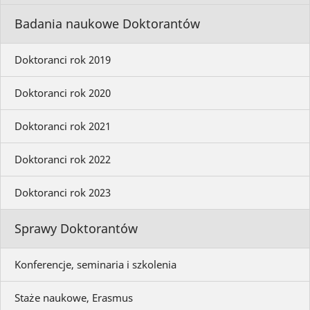
Badania naukowe Doktorantów
Doktoranci rok 2019
Doktoranci rok 2020
Doktoranci rok 2021
Doktoranci rok 2022
Doktoranci rok 2023
Sprawy Doktorantów
Konferencje, seminaria i szkolenia
Staże naukowe, Erasmus