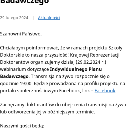
Badawczego
29 lutego 2024
Aktualności
Szanowni Państwo,
Chciałabym poinformować, że w ramach projektu Szkoły
Doktorskie to nasza przyszłość! Krajowej Reprezentacji
Doktorantów organizujemy dzisiaj (29.02.2024 r.)
webinarium dotyczące
Indywidualnego Planu
Badawczego
. Transmisja na żywo rozpocznie się o
godzinie 19:00. Będzie prowadzona na profilu projektu na
portalu społecznościowym Facebook, link –
Facebook
Zachęcamy doktorantów do obejrzenia transmisji na żywo
lub odtworzenia jej w późniejszym terminie.
Naszymi gości będą: