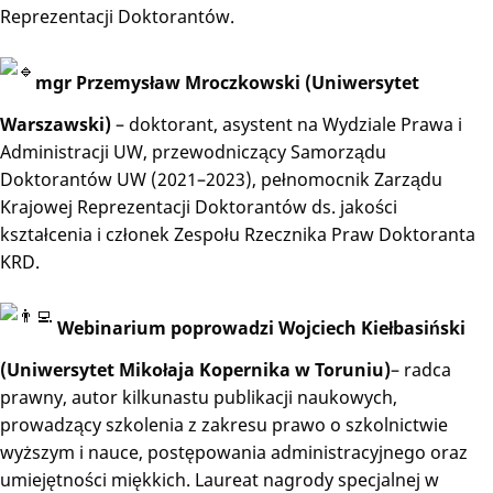
Reprezentacji Doktorantów.
mgr Przemysław Mroczkowski (Uniwersytet
Warszawski)
– doktorant, asystent na Wydziale Prawa i
Administracji UW, przewodniczący Samorządu
Doktorantów UW (2021–2023), pełnomocnik Zarządu
Krajowej Reprezentacji Doktorantów ds. jakości
kształcenia i członek Zespołu Rzecznika Praw Doktoranta
KRD.
Webinarium poprowadzi Wojciech Kiełbasiński
(Uniwersytet Mikołaja Kopernika w Toruniu)
– radca
prawny, autor kilkunastu publikacji naukowych,
prowadzący szkolenia z zakresu prawo o szkolnictwie
wyższym i nauce, postępowania administracyjnego oraz
umiejętności miękkich. Laureat nagrody specjalnej w