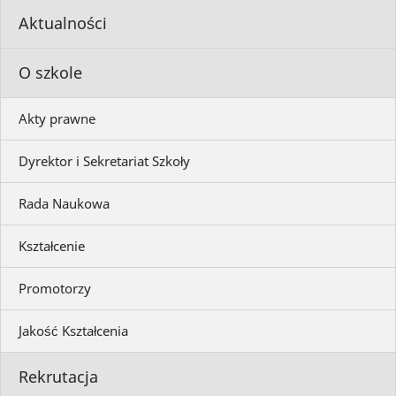
Aktualności
O szkole
Akty prawne
Dyrektor i Sekretariat Szkoły
Rada Naukowa
Kształcenie
Promotorzy
Jakość Kształcenia
Rekrutacja