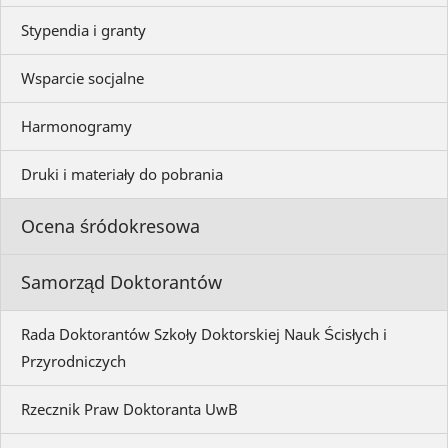
Stypendia i granty
Wsparcie socjalne
Harmonogramy
Druki i materiały do pobrania
Ocena śródokresowa
Samorząd Doktorantów
Rada Doktorantów Szkoły Doktorskiej Nauk Ścisłych i
Przyrodniczych
Rzecznik Praw Doktoranta UwB