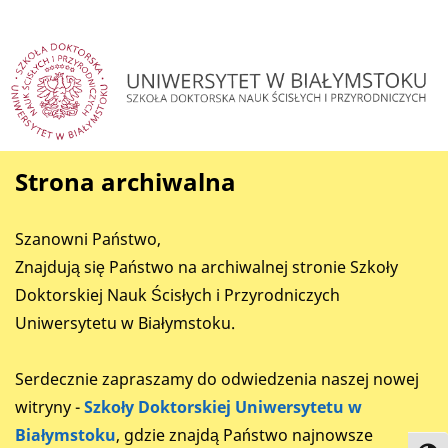
Strona archiwalna
Szanowni Państwo,
Znajdują się Państwo na archiwalnej stronie Szkoły
Doktorskiej Nauk Ścisłych i Przyrodniczych
Uniwersytetu w Białymstoku.
Serdecznie zapraszamy do odwiedzenia naszej nowej
witryny -
Szkoły Doktorskiej Uniwersytetu w
Białymstoku
, gdzie znajdą Państwo najnowsze