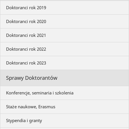
Doktoranci rok 2019
Doktoranci rok 2020
Doktoranci rok 2021
Doktoranci rok 2022
Doktoranci rok 2023
Sprawy Doktorantów
Konferencje, seminaria i szkolenia
Staże naukowe, Erasmus
Stypendia i granty