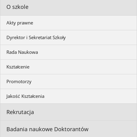
O szkole
Akty prawne
Dyrektor i Sekretariat Szkoły
Rada Naukowa
Kształcenie
Promotorzy
Jakość Kształcenia
Rekrutacja
Badania naukowe Doktorantów