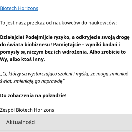
Biotech Horizons
To jest nasz przekaz od naukowców do naukowców:
Działajcie! Podejmijcie ryzyko, a odkryjecie swoją drogę
do świata biobiznesu! Pamiętajcie – wyniki badań i
pomysły są niczym bez ich wdrożenia. Albo zrobicie to
Wy, albo ktoś inny.
,,Ci, którzy są wystarczająco szaleni i myślą, że mogą zmieniać
świat, zmieniają go naprawdę”
Do zobaczenia na pokładzie!
Zespół Biotech Horizons
Aktualności