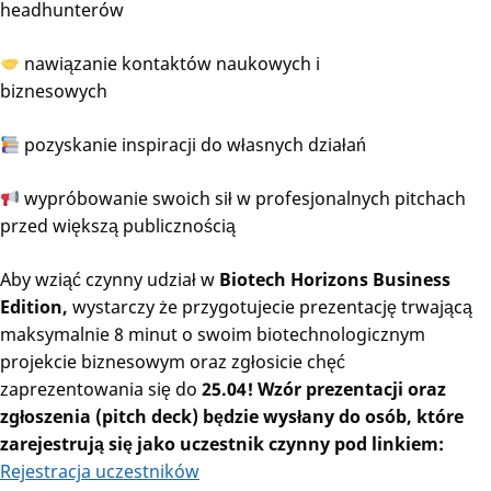
headhunterów
nawiązanie kontaktów naukowych i
biznesowych
pozyskanie inspiracji do własnych działań
wypróbowanie swoich sił w profesjonalnych pitchach
przed większą publicznością
Aby wziąć czynny udział w
Biotech Horizons Business
Edition,
wystarczy że przygotujecie prezentację trwającą
maksymalnie 8 minut o swoim biotechnologicznym
projekcie biznesowym oraz zgłosicie chęć
zaprezentowania się do
25.04! Wzór prezentacji oraz
zgłoszenia (pitch deck) będzie wysłany do osób, które
zarejestrują się jako uczestnik czynny pod linkiem:
Rejestracja uczestników