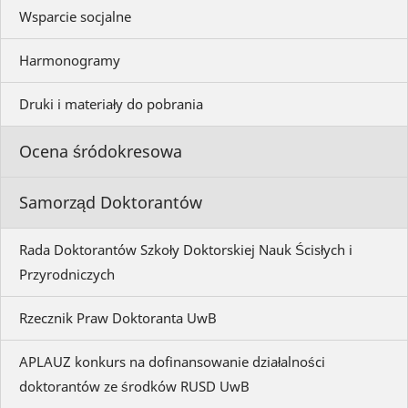
Wsparcie socjalne
Harmonogramy
Druki i materiały do pobrania
Ocena śródokresowa
Samorząd Doktorantów
Rada Doktorantów Szkoły Doktorskiej Nauk Ścisłych i
Przyrodniczych
Rzecznik Praw Doktoranta UwB
APLAUZ konkurs na dofinansowanie działalności
doktorantów ze środków RUSD UwB