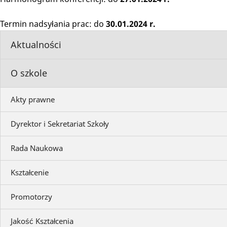
Termin nadsyłania prac: do
30.01.2024 r.
Aktualności
O szkole
Akty prawne
Dyrektor i Sekretariat Szkoły
Rada Naukowa
Kształcenie
Promotorzy
Jakość Kształcenia