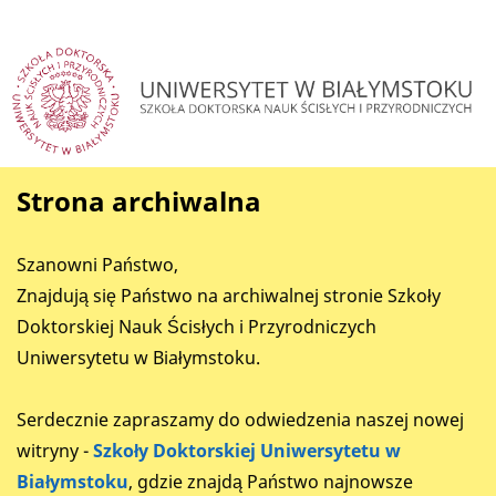
Strona archiwalna
Szanowni Państwo,
Znajdują się Państwo na archiwalnej stronie Szkoły
Doktorskiej Nauk Ścisłych i Przyrodniczych
Uniwersytetu w Białymstoku.
Serdecznie zapraszamy do odwiedzenia naszej nowej
witryny -
Szkoły Doktorskiej Uniwersytetu w
Białymstoku
, gdzie znajdą Państwo najnowsze