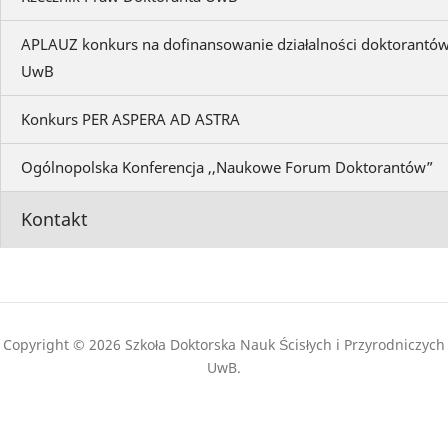
APLAUZ konkurs na dofinansowanie działalności doktorantó
UwB
Konkurs PER ASPERA AD ASTRA
Ogólnopolska Konferencja ,,Naukowe Forum Doktorantów”
Kontakt
Copyright © 2026 Szkoła Doktorska Nauk Ścisłych i Przyrodniczych
UwB.