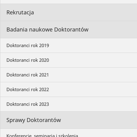
Rekrutacja
Badania naukowe Doktorantów
Doktoranci rok 2019
Doktoranci rok 2020
Doktoranci rok 2021
Doktoranci rok 2022
Doktoranci rok 2023
Sprawy Doktorantów
Konferencje, seminaria i szkolenia