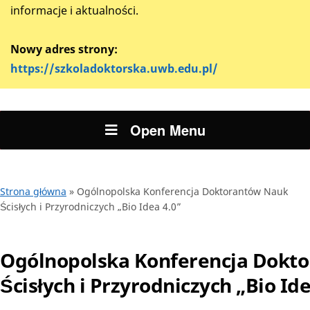
informacje i aktualności.
Nowy adres strony:
https://szkoladoktorska.uwb.edu.pl/
Open Menu
Strona główna
»
Ogólnopolska Konferencja Doktorantów Nauk
Ścisłych i Przyrodniczych „Bio Idea 4.0”
Ogólnopolska Konferencja Dokt
Ścisłych i Przyrodniczych „Bio Ide