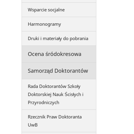
Wsparcie socjalne
Harmonogramy
Druki i materiały do pobrania
Ocena śródokresowa
Samorząd Doktorantów
Rada Doktorantów Szkoły
Doktorskiej Nauk Ścisłych i
Przyrodniczych
Rzecznik Praw Doktoranta
UwB