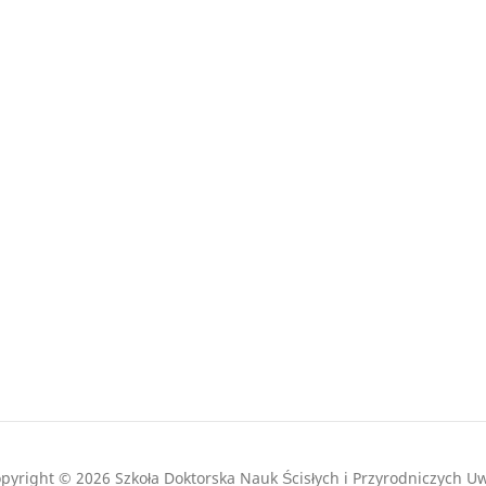
pyright © 2026 Szkoła Doktorska Nauk Ścisłych i Przyrodniczych U