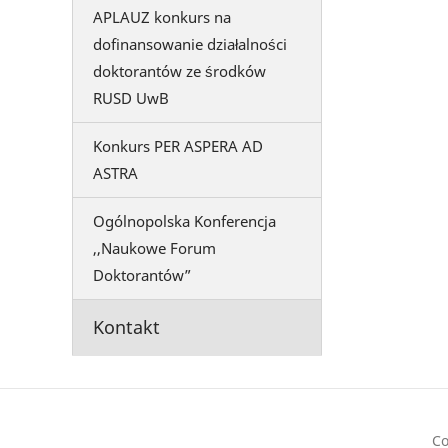
APLAUZ konkurs na
dofinansowanie działalności
doktorantów ze środków
RUSD UwB
Konkurs PER ASPERA AD
ASTRA
Ogólnopolska Konferencja
,,Naukowe Forum
Doktorantów”
Kontakt
Co