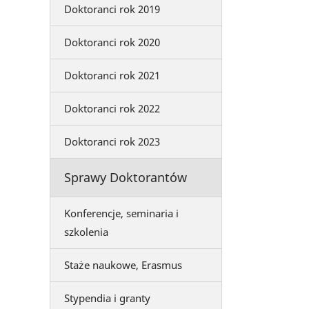
Doktoranci rok 2019
Doktoranci rok 2020
Doktoranci rok 2021
Doktoranci rok 2022
Doktoranci rok 2023
Sprawy Doktorantów
Konferencje, seminaria i
szkolenia
Staże naukowe, Erasmus
Stypendia i granty