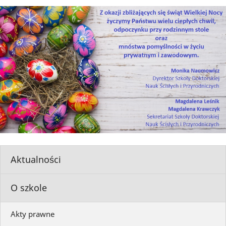
Aktualności
O szkole
Akty prawne