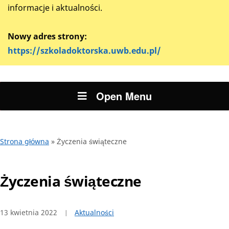
informacje i aktualności.
Nowy adres strony:
https://szkoladoktorska.uwb.edu.pl/
Open Menu
Strona główna
»
Życzenia świąteczne
Życzenia świąteczne
13 kwietnia 2022
Aktualności