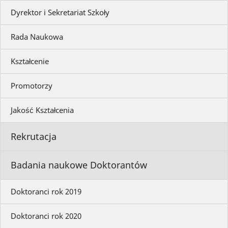
Dyrektor i Sekretariat Szkoły
Rada Naukowa
Kształcenie
Promotorzy
Jakość Kształcenia
Rekrutacja
Badania naukowe Doktorantów
Doktoranci rok 2019
Doktoranci rok 2020