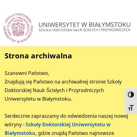
Strona archiwalna
Szanowni Państwo,
Znajdują się Państwo na archiwalnej stronie Szkoły
Doktorskiej Nauk Ścisłych i Przyrodniczych
Toggl
Uniwersytetu w Białymstoku.
Toggl
Serdecznie zapraszamy do odwiedzenia naszej nowej
witryny -
Szkoły Doktorskiej Uniwersytetu w
Białymstoku
, gdzie znajdą Państwo najnowsze