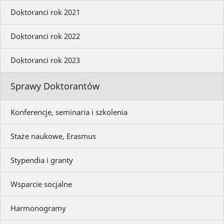
Doktoranci rok 2021
Doktoranci rok 2022
Doktoranci rok 2023
Sprawy Doktorantów
Konferencje, seminaria i szkolenia
Staże naukowe, Erasmus
Stypendia i granty
Wsparcie socjalne
Harmonogramy