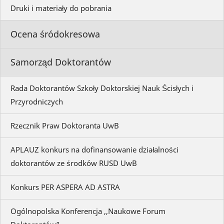
Druki i materiały do pobrania
Ocena śródokresowa
Samorząd Doktorantów
Rada Doktorantów Szkoły Doktorskiej Nauk Ścisłych i
Przyrodniczych
Rzecznik Praw Doktoranta UwB
APLAUZ konkurs na dofinansowanie działalności
doktorantów ze środków RUSD UwB
Konkurs PER ASPERA AD ASTRA
Ogólnopolska Konferencja ,,Naukowe Forum