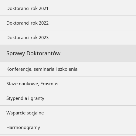
Doktoranci rok 2021
Doktoranci rok 2022
Doktoranci rok 2023
Sprawy Doktorantów
Konferencje, seminaria i szkolenia
Staże naukowe, Erasmus
Stypendia i granty
Wsparcie socjalne
Harmonogramy