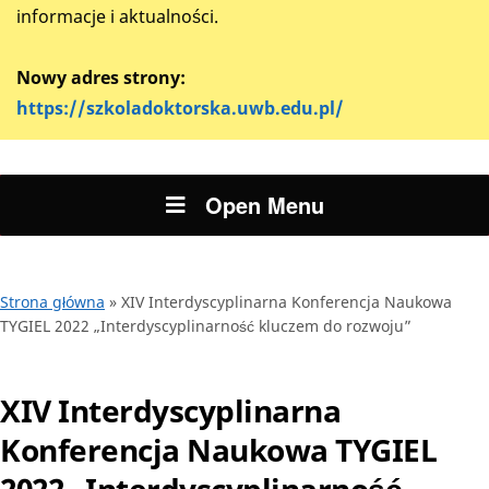
informacje i aktualności.
Nowy adres strony:
https://szkoladoktorska.uwb.edu.pl/
Open Menu
Strona główna
»
XIV Interdyscyplinarna Konferencja Naukowa
TYGIEL 2022 „Interdyscyplinarność kluczem do rozwoju”
XIV Interdyscyplinarna
Konferencja Naukowa TYGIEL