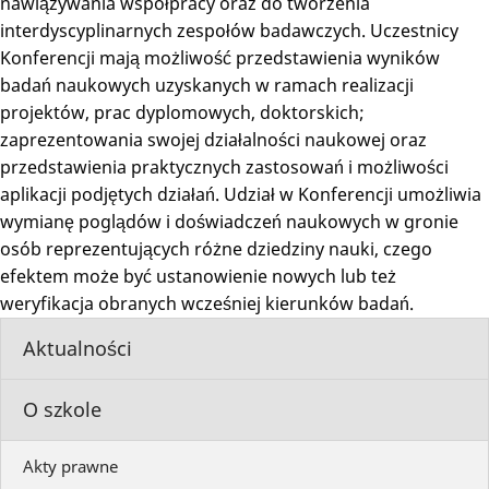
nawiązywania współpracy oraz do tworzenia
interdyscyplinarnych zespołów badawczych. Uczestnicy
Konferencji mają możliwość przedstawienia wyników
badań naukowych uzyskanych w ramach realizacji
projektów, prac dyplomowych, doktorskich;
zaprezentowania swojej działalności naukowej oraz
przedstawienia praktycznych zastosowań i możliwości
aplikacji podjętych działań. Udział w Konferencji umożliwia
wymianę poglądów i doświadczeń naukowych w gronie
osób reprezentujących różne dziedziny nauki, czego
efektem może być ustanowienie nowych lub też
weryfikacja obranych wcześniej kierunków badań.
Aktualności
O szkole
Akty prawne