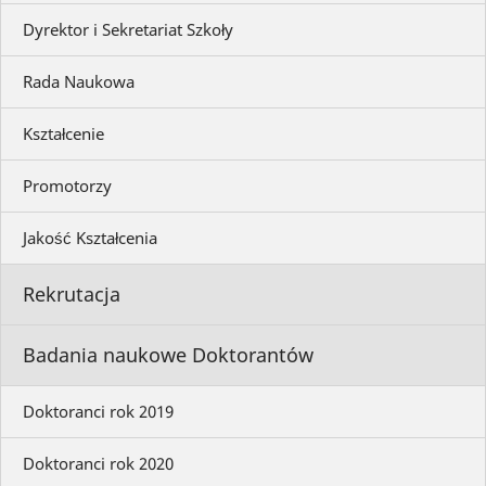
Dyrektor i Sekretariat Szkoły
Rada Naukowa
Kształcenie
Promotorzy
Jakość Kształcenia
Rekrutacja
Badania naukowe Doktorantów
Doktoranci rok 2019
Doktoranci rok 2020