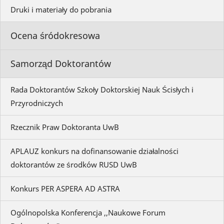
Druki i materiały do pobrania
Ocena śródokresowa
Samorząd Doktorantów
Rada Doktorantów Szkoły Doktorskiej Nauk Ścisłych i
Przyrodniczych
Rzecznik Praw Doktoranta UwB
APLAUZ konkurs na dofinansowanie działalności
doktorantów ze środków RUSD UwB
Konkurs PER ASPERA AD ASTRA
Ogólnopolska Konferencja ,,Naukowe Forum