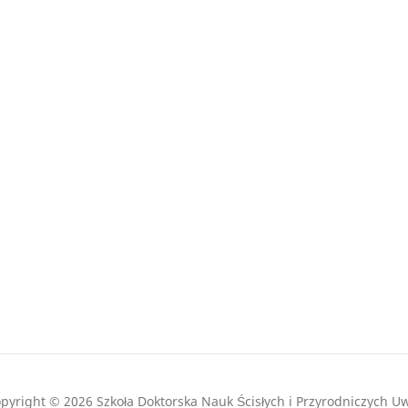
pyright © 2026 Szkoła Doktorska Nauk Ścisłych i Przyrodniczych U