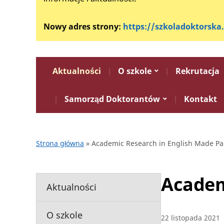
Nowy adres strony:
https://szkoladoktorska
Aktualności
O szkole
Rekrutacja
Samorząd Doktorantów
Kontakt
Strona główna
»
Academic Research in English Made Pa
Academ
Aktualności
O szkole
22 listopada 2021