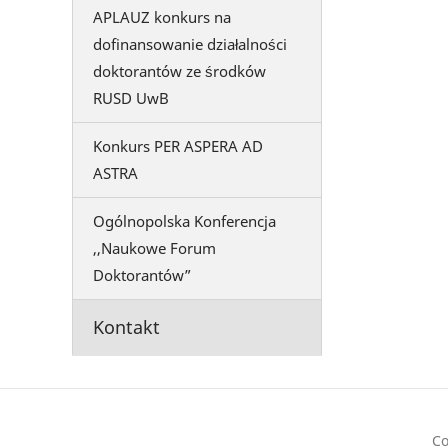
APLAUZ konkurs na
dofinansowanie działalności
doktorantów ze środków
RUSD UwB
Konkurs PER ASPERA AD
ASTRA
Ogólnopolska Konferencja
,,Naukowe Forum
Doktorantów”
Kontakt
Co