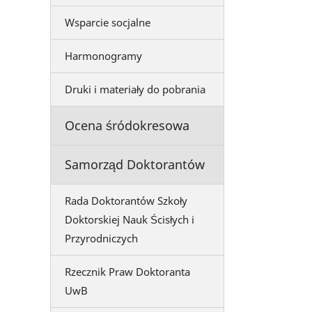
Wsparcie socjalne
Harmonogramy
Druki i materiały do pobrania
Ocena śródokresowa
Samorząd Doktorantów
Rada Doktorantów Szkoły
Doktorskiej Nauk Ścisłych i
Przyrodniczych
Rzecznik Praw Doktoranta
UwB