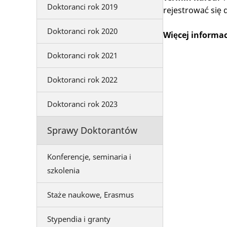
Doktoranci rok 2019
rejestrować się 
Doktoranci rok 2020
Więcej informac
Doktoranci rok 2021
Doktoranci rok 2022
Doktoranci rok 2023
Sprawy Doktorantów
Konferencje, seminaria i
szkolenia
Staże naukowe, Erasmus
Stypendia i granty