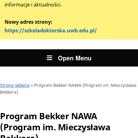
informacje i aktualności.
Nowy adres strony:
https://szkoladoktorska.uwb.edu.pl/
Open Menu
Strona główna
»
Program Bekker NAWA (Program im. Mieczysława
Bekkera)
Program Bekker NAWA
(Program im. Mieczysława