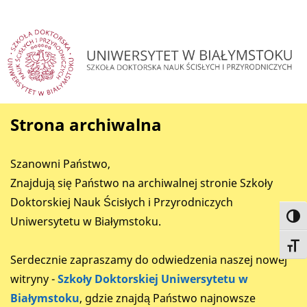
Strona archiwalna
Szanowni Państwo,
Znajdują się Państwo na archiwalnej stronie Szkoły
Doktorskiej Nauk Ścisłych i Przyrodniczych
Toggl
Uniwersytetu w Białymstoku.
Toggl
Serdecznie zapraszamy do odwiedzenia naszej nowej
witryny -
Szkoły Doktorskiej Uniwersytetu w
Białymstoku
, gdzie znajdą Państwo najnowsze