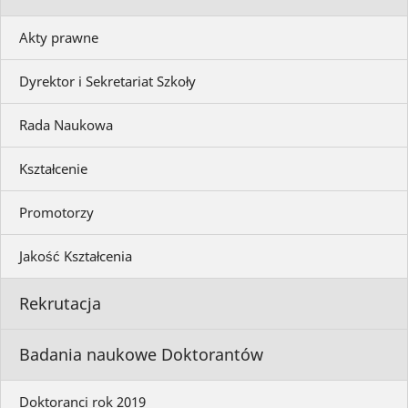
Akty prawne
Dyrektor i Sekretariat Szkoły
Rada Naukowa
Kształcenie
Promotorzy
Jakość Kształcenia
Rekrutacja
Badania naukowe Doktorantów
Doktoranci rok 2019