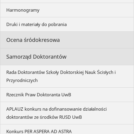
Harmonogramy
Druki i materiały do pobrania
Ocena śródokresowa
Samorząd Doktorantów
Rada Doktorantów Szkoły Doktorskiej Nauk Ścisłych i
Przyrodniczych
Rzecznik Praw Doktoranta UwB
APLAUZ konkurs na dofinansowanie działalności
doktorantów ze środków RUSD UwB
Konkurs PER ASPERA AD ASTRA