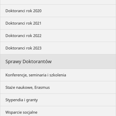
Doktoranci rok 2020
Doktoranci rok 2021
Doktoranci rok 2022
Doktoranci rok 2023
Sprawy Doktorantów
Konferencje, seminaria i szkolenia
Staże naukowe, Erasmus
Stypendia i granty
Wsparcie socjalne