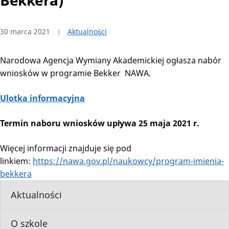
Bekkera)
30 marca 2021
Aktualności
Narodowa Agencja Wymiany Akademickiej ogłasza nabór
wniosków w programie Bekker NAWA.
Ulotka informacyjna
Termin naboru wniosków upływa 25 maja 2021 r.
Więcej informacji znajduje się pod
linkiem:
https://nawa.gov.pl/naukowcy/program-imienia-
bekkera
Aktualności
O szkole