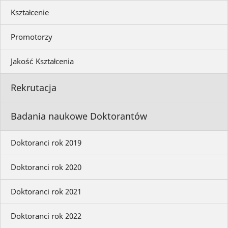
Kształcenie
Promotorzy
Jakość Kształcenia
Rekrutacja
Badania naukowe Doktorantów
Doktoranci rok 2019
Doktoranci rok 2020
Doktoranci rok 2021
Doktoranci rok 2022