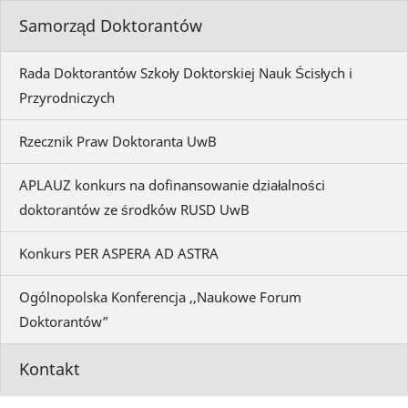
Samorząd Doktorantów
Rada Doktorantów Szkoły Doktorskiej Nauk Ścisłych i
Przyrodniczych
Rzecznik Praw Doktoranta UwB
APLAUZ konkurs na dofinansowanie działalności
doktorantów ze środków RUSD UwB
Konkurs PER ASPERA AD ASTRA
Ogólnopolska Konferencja ,,Naukowe Forum
Doktorantów”
Kontakt