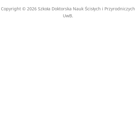
Copyright © 2026 Szkoła Doktorska Nauk Ścisłych i Przyrodniczych
UwB.