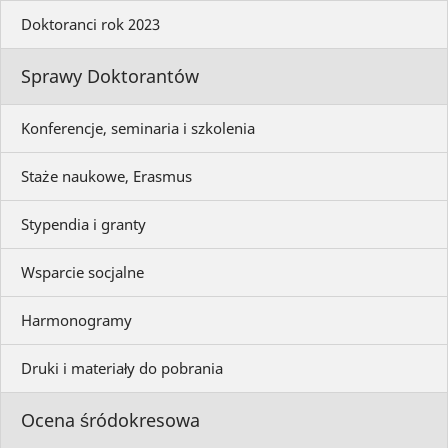
Doktoranci rok 2023
Sprawy Doktorantów
Konferencje, seminaria i szkolenia
Staże naukowe, Erasmus
Stypendia i granty
Wsparcie socjalne
Harmonogramy
Druki i materiały do pobrania
Ocena śródokresowa