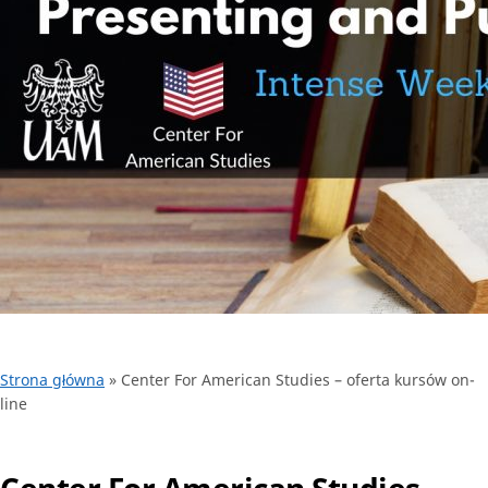
Strona główna
»
Center For American Studies – oferta kursów on-
line