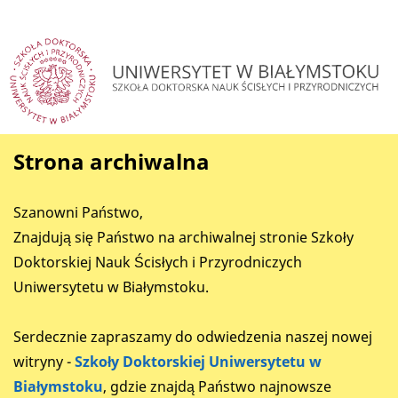
Strona archiwalna
Szanowni Państwo,
Znajdują się Państwo na archiwalnej stronie Szkoły
Doktorskiej Nauk Ścisłych i Przyrodniczych
Uniwersytetu w Białymstoku.
Serdecznie zapraszamy do odwiedzenia naszej nowej
witryny -
Szkoły Doktorskiej Uniwersytetu w
Białymstoku
, gdzie znajdą Państwo najnowsze