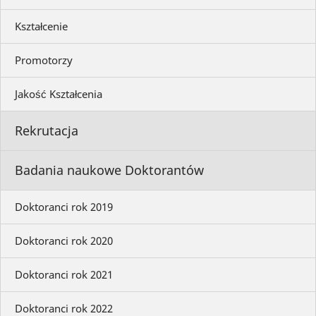
Kształcenie
Promotorzy
Jakość Kształcenia
Rekrutacja
Badania naukowe Doktorantów
Doktoranci rok 2019
Doktoranci rok 2020
Doktoranci rok 2021
Doktoranci rok 2022