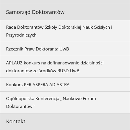
Samorząd Doktorantów
Rada Doktorantów Szkoły Doktorskiej Nauk Ścisłych i
Przyrodniczych
Rzecznik Praw Doktoranta UwB
APLAUZ konkurs na dofinansowanie działalności
doktorantów ze środków RUSD UwB
Konkurs PER ASPERA AD ASTRA
Ogólnopolska Konferencja ,,Naukowe Forum
Doktorantów”
Kontakt