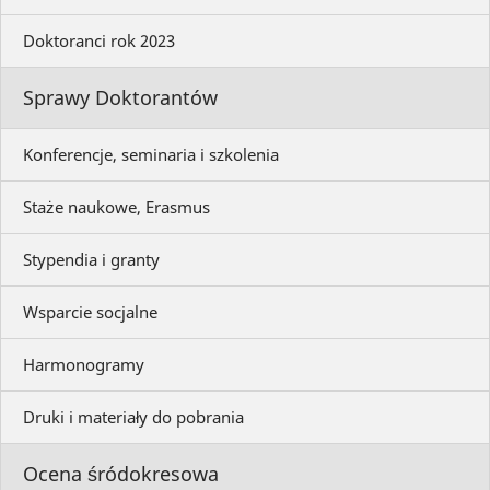
Doktoranci rok 2023
Sprawy Doktorantów
Konferencje, seminaria i szkolenia
Staże naukowe, Erasmus
Stypendia i granty
Wsparcie socjalne
Harmonogramy
Druki i materiały do pobrania
Ocena śródokresowa