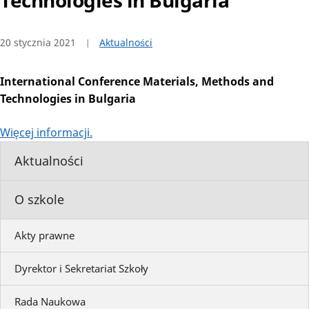
Technologies in Bulgaria
20 stycznia 2021
Aktualności
International Conference Materials, Methods and
Technologies in Bulgaria
Więcej informacji.
Aktualności
O szkole
Akty prawne
Dyrektor i Sekretariat Szkoły
Rada Naukowa