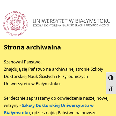
Strona archiwalna
Szanowni Państwo,
Znajdują się Państwo na archiwalnej stronie Szkoły
Doktorskiej Nauk Ścisłych i Przyrodniczych
Toggl
Uniwersytetu w Białymstoku.
Toggl
Serdecznie zapraszamy do odwiedzenia naszej nowej
witryny -
Szkoły Doktorskiej Uniwersytetu w
Białymstoku
, gdzie znajdą Państwo najnowsze