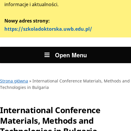
informacje i aktualności.
Nowy adres strony:
https://szkoladoktorska.uwb.edu.pl/
Open Menu
Strona główna
»
International Conference Materials, Methods and
Technologies in Bulgaria
International Conference
Materials, Methods and