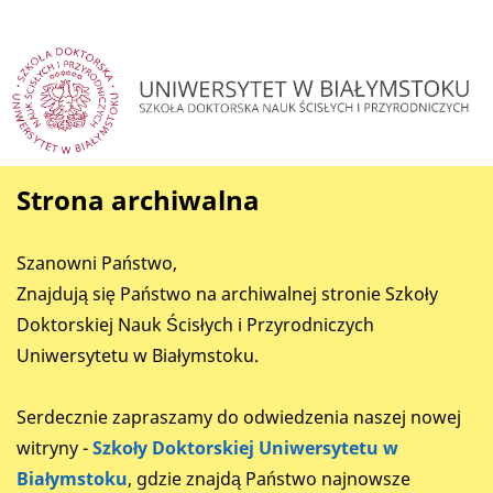
Strona archiwalna
Szanowni Państwo,
Znajdują się Państwo na archiwalnej stronie Szkoły
Doktorskiej Nauk Ścisłych i Przyrodniczych
Uniwersytetu w Białymstoku.
Serdecznie zapraszamy do odwiedzenia naszej nowej
witryny -
Szkoły Doktorskiej Uniwersytetu w
Białymstoku
, gdzie znajdą Państwo najnowsze