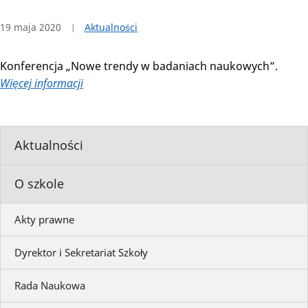
19 maja 2020
Aktualności
Konferencja „Nowe trendy w badaniach naukowych”.
Więcej informacji
Aktualności
O szkole
Akty prawne
Dyrektor i Sekretariat Szkoły
Rada Naukowa