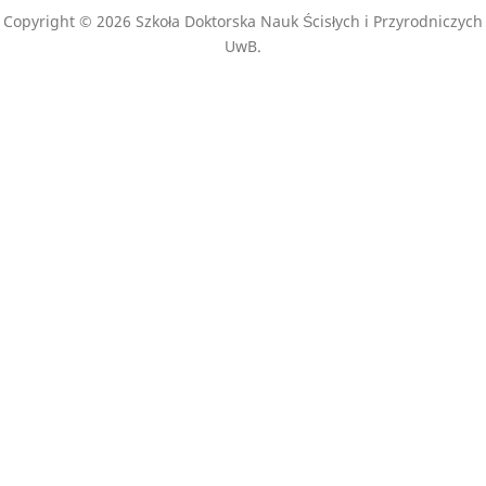
Copyright © 2026 Szkoła Doktorska Nauk Ścisłych i Przyrodniczych
UwB.