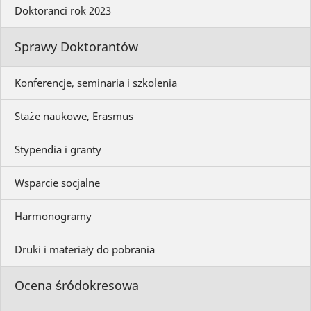
Doktoranci rok 2023
Sprawy Doktorantów
Konferencje, seminaria i szkolenia
Staże naukowe, Erasmus
Stypendia i granty
Wsparcie socjalne
Harmonogramy
Druki i materiały do pobrania
Ocena śródokresowa