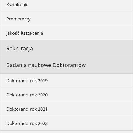
Kształcenie
Promotorzy
Jakość Kształcenia
Rekrutacja
Badania naukowe Doktorantów
Doktoranci rok 2019
Doktoranci rok 2020
Doktoranci rok 2021
Doktoranci rok 2022