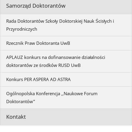
Samorząd Doktorantów
Rada Doktorantów Szkoły Doktorskiej Nauk Ścisłych i
Przyrodniczych
Rzecznik Praw Doktoranta UwB
APLAUZ konkurs na dofinansowanie działalności
doktorantów ze środków RUSD UwB
Konkurs PER ASPERA AD ASTRA
Ogólnopolska Konferencja ,,Naukowe Forum
Doktorantów”
Kontakt