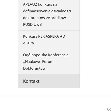
APLAUZ konkurs na
dofinansowanie działalności
doktorantów ze środków
RUSD UwB
Konkurs PER ASPERA AD
ASTRA
Ogólnopolska Konferencja
,,Naukowe Forum
Doktorantów”
Kontakt
Co