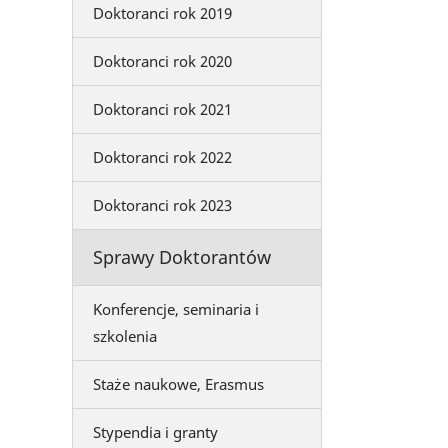
Doktoranci rok 2019
Doktoranci rok 2020
Doktoranci rok 2021
Doktoranci rok 2022
Doktoranci rok 2023
Sprawy Doktorantów
Konferencje, seminaria i
szkolenia
Staże naukowe, Erasmus
Stypendia i granty