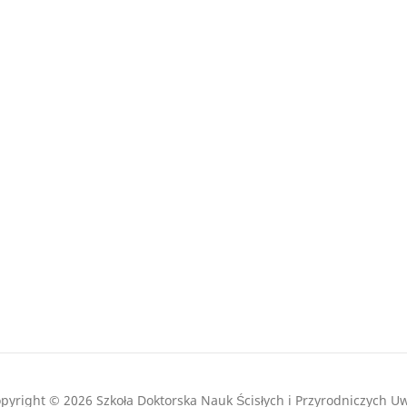
pyright © 2026 Szkoła Doktorska Nauk Ścisłych i Przyrodniczych U