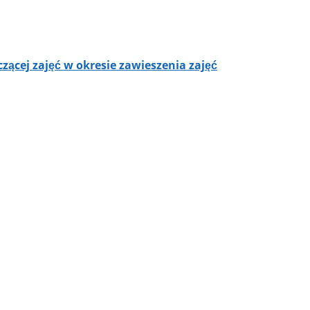
ącej zajęć w okresie zawieszenia zajęć