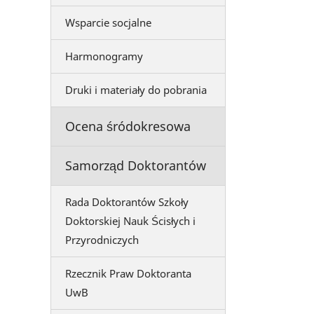
Wsparcie socjalne
Harmonogramy
Druki i materiały do pobrania
Ocena śródokresowa
Samorząd Doktorantów
Rada Doktorantów Szkoły
Doktorskiej Nauk Ścisłych i
Przyrodniczych
Rzecznik Praw Doktoranta
UwB