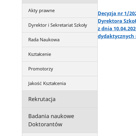
Akty prawne
Decyzja nr 1/20
Dyrektora Szkoł
Dyrektor i Sekretariat Szkoły
z dnia 10.04.20
dydaktycznych
Rada Naukowa
Kształcenie
Promotorzy
Jakość Kształcenia
Rekrutacja
Badania naukowe
Doktorantów