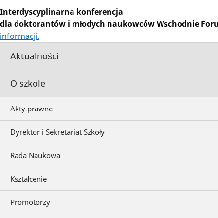
Interdyscyplinarna konferencja
dla doktorantów i młodych naukowców Wschodnie For
informacji.
Aktualności
O szkole
Akty prawne
Dyrektor i Sekretariat Szkoły
Rada Naukowa
Kształcenie
Promotorzy