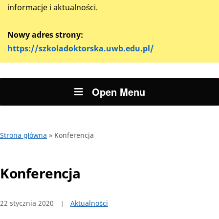
informacje i aktualności.
Nowy adres strony:
https://szkoladoktorska.uwb.edu.pl/
Open Menu
Strona główna
»
Konferencja
Konferencja
22 stycznia 2020
Aktualności