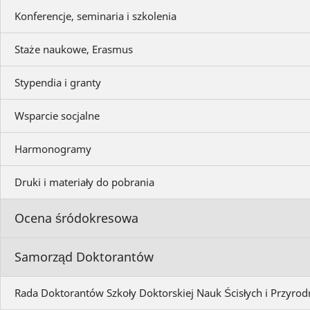
Konferencje, seminaria i szkolenia
Staże naukowe, Erasmus
Stypendia i granty
Wsparcie socjalne
Harmonogramy
Druki i materiały do pobrania
Ocena śródokresowa
Samorząd Doktorantów
Rada Doktorantów Szkoły Doktorskiej Nauk Ścisłych i Przyrod