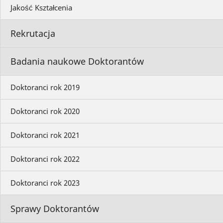
Jakość Kształcenia
Rekrutacja
Badania naukowe Doktorantów
Doktoranci rok 2019
Doktoranci rok 2020
Doktoranci rok 2021
Doktoranci rok 2022
Doktoranci rok 2023
Sprawy Doktorantów