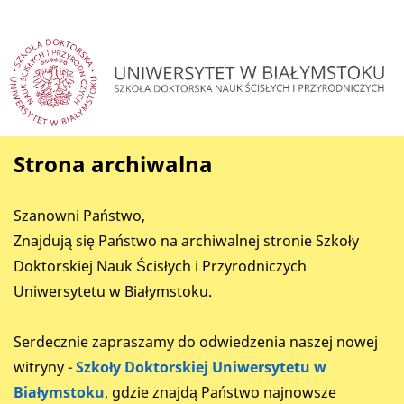
Strona archiwalna
Szanowni Państwo,
Znajdują się Państwo na archiwalnej stronie Szkoły
Doktorskiej Nauk Ścisłych i Przyrodniczych
Uniwersytetu w Białymstoku.
Serdecznie zapraszamy do odwiedzenia naszej nowej
witryny -
Szkoły Doktorskiej Uniwersytetu w
Białymstoku
, gdzie znajdą Państwo najnowsze