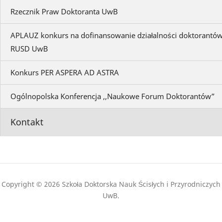
Rzecznik Praw Doktoranta UwB
APLAUZ konkurs na dofinansowanie działalności doktorantó
RUSD UwB
Konkurs PER ASPERA AD ASTRA
Ogólnopolska Konferencja ,,Naukowe Forum Doktorantów”
Kontakt
Copyright © 2026 Szkoła Doktorska Nauk Ścisłych i Przyrodniczych
UwB.