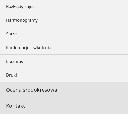
Rozkłady zajęć
Harmonogramy
Staże
Konferencje i szkolenia
Erasmus
Druki
Ocena śródokresowa
Kontakt