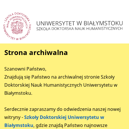
Strona archiwalna
Szanowni Państwo,
Znajdują się Państwo na archiwalnej stronie Szkoły
Doktorskiej Nauk Humanistycznych Uniwersytetu w
Białymstoku.
Serdecznie zapraszamy do odwiedzenia naszej nowej
witryny -
Szkoły Doktorskiej Uniwersytetu w
Białymstoku
, gdzie znajdą Państwo najnowsze