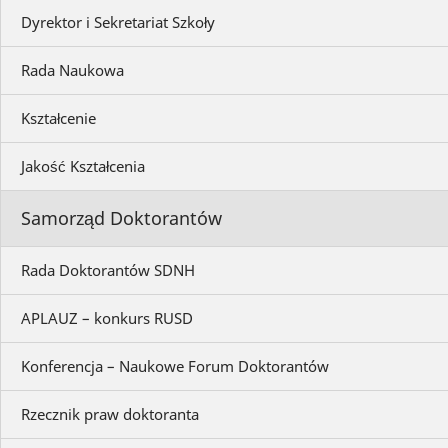
Dyrektor i Sekretariat Szkoły
Rada Naukowa
Kształcenie
Jakość Kształcenia
Samorząd Doktorantów
Rada Doktorantów SDNH
APLAUZ – konkurs RUSD
Konferencja – Naukowe Forum Doktorantów
Rzecznik praw doktoranta