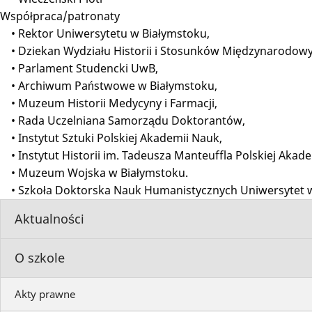
Współpraca/patronaty
• Rektor Uniwersytetu w Białymstoku,
• Dziekan Wydziału Historii i Stosunków Międzynarodowy
• Parlament Studencki UwB,
• Archiwum Państwowe w Białymstoku,
• Muzeum Historii Medycyny i Farmacji,
• Rada Uczelniana Samorządu Doktorantów,
• Instytut Sztuki Polskiej Akademii Nauk,
• Instytut Historii im. Tadeusza Manteuffla Polskiej Akad
• Muzeum Wojska w Białymstoku.
• Szkoła Doktorska Nauk Humanistycznych Uniwersytet 
Aktualności
O szkole
Akty prawne