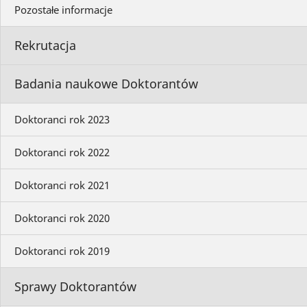
Pozostałe informacje
Rekrutacja
Badania naukowe Doktorantów
Doktoranci rok 2023
Doktoranci rok 2022
Doktoranci rok 2021
Doktoranci rok 2020
Doktoranci rok 2019
Sprawy Doktorantów