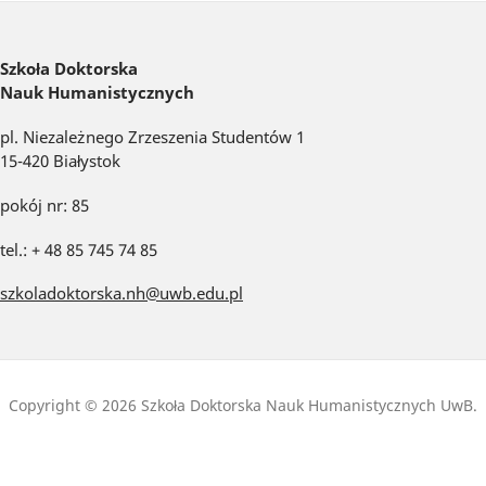
Szkoła Doktorska
Nauk Humanistycznych
pl. Niezależnego Zrzeszenia Studentów 1
15-420 Białystok
pokój nr: 85
tel.: + 48 85 745 74 85
szkoladoktorska.nh@uwb.edu.pl
Copyright © 2026 Szkoła Doktorska Nauk Humanistycznych UwB.