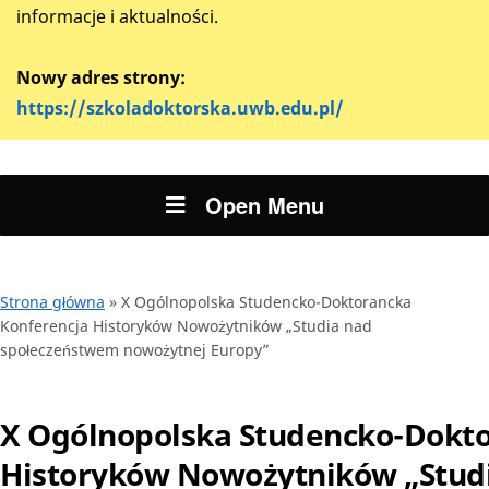
informacje i aktualności.
Nowy adres strony:
https://szkoladoktorska.uwb.edu.pl/
Open Menu
Strona główna
»
X Ogólnopolska Studencko-Doktorancka
Konferencja Historyków Nowożytników „Studia nad
społeczeństwem nowożytnej Europy”
X Ogólnopolska Studencko-Dokto
Historyków Nowożytników „Stud