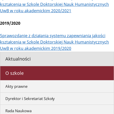
kształcenia w Szkole Doktorskiej Nauk Humanistycznych
UwB w roku akademickim 2020/2021
2019/2020
Sprawozdanie z działania systemu zapewniania jakości
kształcenia w Szkole Doktorskiej Nauk Humanistycznych
UwB w roku akademickim 2019/2020
Aktualności
O szkole
Akty prawne
Dyrektor i Sekretariat Szkoły
Rada Naukowa