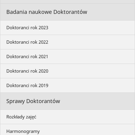
Badania naukowe Doktorantów
Doktoranci rok 2023
Doktoranci rok 2022
Doktoranci rok 2021
Doktoranci rok 2020
Doktoranci rok 2019
Sprawy Doktorantów
Rozkłady zajęć
Harmonogramy