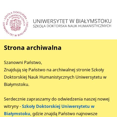
Strona archiwalna
Szanowni Państwo,
Znajdują się Państwo na archiwalnej stronie Szkoły
Doktorskiej Nauk Humanistycznych Uniwersytetu w
Białymstoku.
Serdecznie zapraszamy do odwiedzenia naszej nowej
witryny -
Szkoły Doktorskiej Uniwersytetu w
Białymstoku
, gdzie znajdą Państwo najnowsze