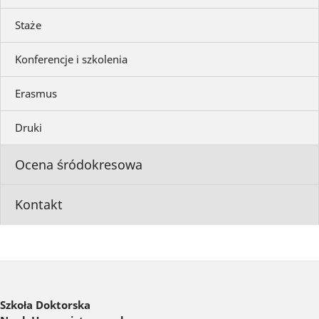
Staże
Konferencje i szkolenia
Erasmus
Druki
Ocena śródokresowa
Kontakt
Szkoła Doktorska