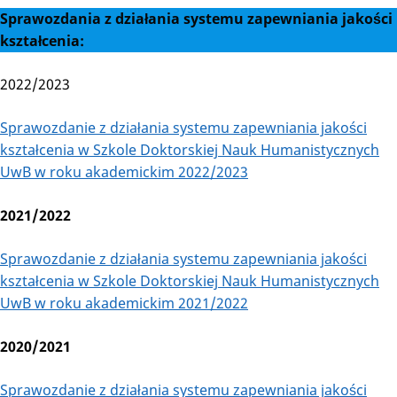
Sprawozdania z działania systemu zapewniania jakości
kształcenia:
2022/2023
Sprawozdanie z działania systemu zapewniania jakości
kształcenia w Szkole Doktorskiej Nauk Humanistycznych
UwB w roku akademickim 2022/2023
2021/2022
Sprawozdanie z działania systemu zapewniania jakości
kształcenia w Szkole Doktorskiej Nauk Humanistycznych
UwB w roku akademickim 2021/2022
2020/2021
Sprawozdanie z działania systemu zapewniania jakości