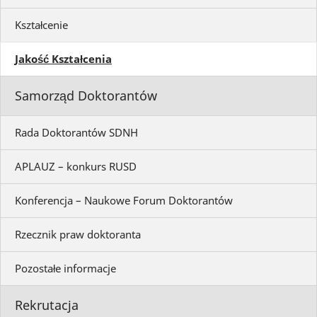
Kształcenie
Jakość Kształcenia
Samorząd Doktorantów
Rada Doktorantów SDNH
APLAUZ – konkurs RUSD
Konferencja – Naukowe Forum Doktorantów
Rzecznik praw doktoranta
Pozostałe informacje
Rekrutacja