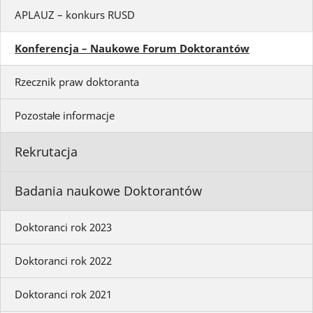
APLAUZ – konkurs RUSD
Konferencja – Naukowe Forum Doktorantów
Rzecznik praw doktoranta
Pozostałe informacje
Rekrutacja
Badania naukowe Doktorantów
Doktoranci rok 2023
Doktoranci rok 2022
Doktoranci rok 2021