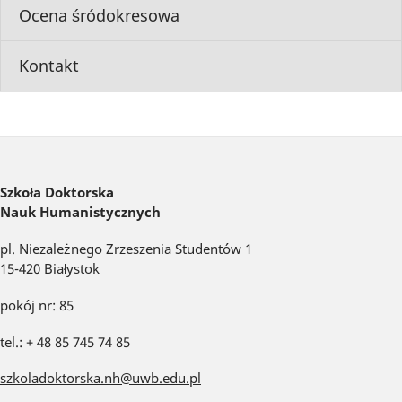
Ocena śródokresowa
Kontakt
Szkoła Doktorska
Nauk Humanistycznych
pl. Niezależnego Zrzeszenia Studentów 1
15-420 Białystok
pokój nr: 85
tel.: + 48 85 745 74 85
szkoladoktorska.nh@uwb.edu.pl