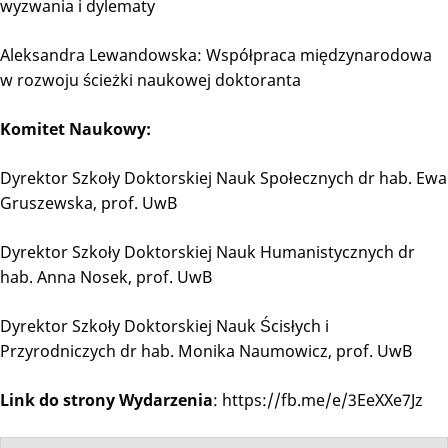
wyzwania i dylematy
Aleksandra Lewandowska: Współpraca międzynarodowa
w rozwoju ścieżki naukowej doktoranta
Komitet Naukowy:
Dyrektor Szkoły Doktorskiej Nauk Społecznych dr hab. Ewa
Gruszewska, prof. UwB
Dyrektor Szkoły Doktorskiej Nauk Humanistycznych dr
hab. Anna Nosek, prof. UwB
Dyrektor Szkoły Doktorskiej Nauk Ścisłych i
Przyrodniczych dr hab. Monika Naumowicz, prof. UwB
Link do strony Wydarzenia
: https://fb.me/e/3EeXXe7Jz