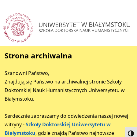
Strona archiwalna
Szanowni Państwo,
Znajdują się Państwo na archiwalnej stronie Szkoły
Doktorskiej Nauk Humanistycznych Uniwersytetu w
Białymstoku.
Serdecznie zapraszamy do odwiedzenia naszej nowej
witryny -
Szkoły Doktorskiej Uniwersytetu w
Białymstoku
, gdzie znajdą Państwo najnowsze
Toggl