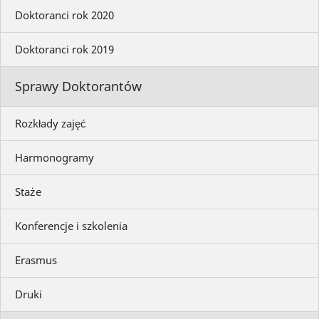
Doktoranci rok 2020
Doktoranci rok 2019
Sprawy Doktorantów
Rozkłady zajęć
Harmonogramy
Staże
Konferencje i szkolenia
Erasmus
Druki