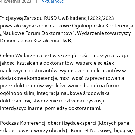
4 kwietnia 2023
Aktualności
Inicjatywą Zarządu RUSD UwB kadencji 2022/2023
powstało wydarzenie naukowe Ogólnopolska Konferencja
,,Naukowe Forum Doktorantów”. Wydarzenie towarzyszy
Dniom Jakości Kształcenia UwB.
Celem Wydarzenia jest w szczególności: maksymalizacja
jakości kształcenia doktorantów, wsparcie ścieżek
naukowych doktorantów, wyposażenie doktorantów w
dodatkowe kompetencje, możliwość zaprezentowania
przez doktorantów wyników swoich badań na forum
ogólnopolskim, integracja naukowa środowiska
doktorantów, stworzenie możliwości dyskusji
interdyscyplinarnej pomiędzy doktorantami.
Podczas Konferencji obecni będą eksperci (których panel
szkoleniowy otworzy obrady) i Komitet Naukowy, będą się