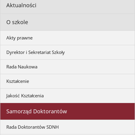
Aktualności
O szkole
Akty prawne
Dyrektor i Sekretariat Szkoły
Rada Naukowa
Kształcenie
Jakość Kształcenia
Samorząd Doktorantów
Rada Doktorantów SDNH