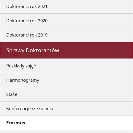
Doktoranci rok 2021
Doktoranci rok 2020
Doktoranci rok 2019
Sprawy Doktorantów
Rozkłady zajęć
Harmonogramy
Staże
Konferencje i szkolenia
Erasmus