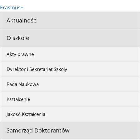
Erasmus+
Aktualności
O szkole
Akty prawne
Dyrektor i Sekretariat Szkoły
Rada Naukowa
Kształcenie
Jakość Kształcenia
Samorząd Doktorantów