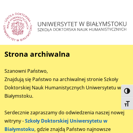
Strona archiwalna
Szanowni Państwo,
Znajdują się Państwo na archiwalnej stronie Szkoły
Doktorskiej Nauk Humanistycznych Uniwersytetu w
Toggl
Białymstoku.
Toggl
Serdecznie zapraszamy do odwiedzenia naszej nowej
witryny -
Szkoły Doktorskiej Uniwersytetu w
Białymstoku
, gdzie znajdą Państwo najnowsze