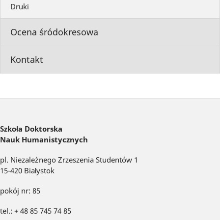
Druki
Ocena śródokresowa
Kontakt
Szkoła Doktorska
Nauk Humanistycznych
pl. Niezależnego Zrzeszenia Studentów 1
15-420 Białystok
pokój nr: 85
tel.: + 48 85 745 74 85