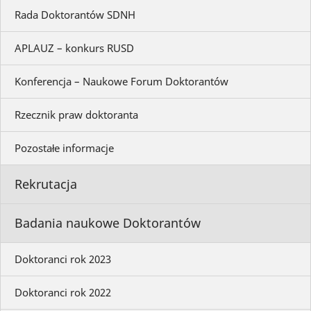
Rada Doktorantów SDNH
APLAUZ – konkurs RUSD
Konferencja – Naukowe Forum Doktorantów
Rzecznik praw doktoranta
Pozostałe informacje
Rekrutacja
Badania naukowe Doktorantów
Doktoranci rok 2023
Doktoranci rok 2022