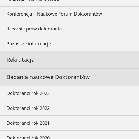
Konferencja – Naukowe Forum Doktorantów
Rzecznik praw doktoranta
Pozostałe informacje
Rekrutacja
Badania naukowe Doktorantów
Doktoranci rok 2023
Doktoranci rok 2022
Doktoranci rok 2021
Doktoranci rok 2020