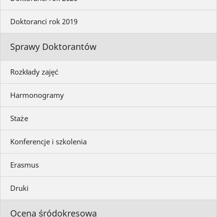
Doktoranci rok 2019
Sprawy Doktorantów
Rozkłady zajęć
Harmonogramy
Staże
Konferencje i szkolenia
Erasmus
Druki
Ocena śródokresowa