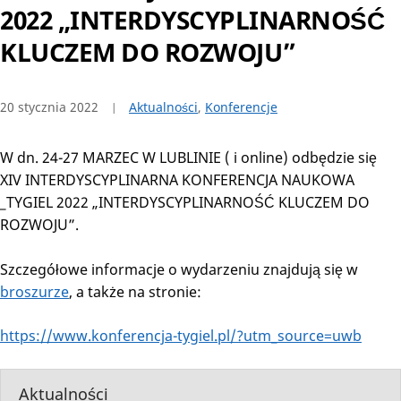
2022 „INTERDYSCYPLINARNOŚĆ
KLUCZEM DO ROZWOJU”
20 stycznia 2022
Aktualności
,
Konferencje
W dn. 24-27 MARZEC W LUBLINIE ( i online) odbędzie się
XIV INTERDYSCYPLINARNA KONFERENCJA NAUKOWA
_TYGIEL 2022 „INTERDYSCYPLINARNOŚĆ KLUCZEM DO
ROZWOJU”.
Szczegółowe informacje o wydarzeniu znajdują się w
broszurze
, a także na stronie:
https://www.konferencja-tygiel.pl/?utm_source=uwb
Aktualności