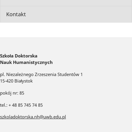
Kontakt
Szkoła Doktorska
Nauk Humanistycznych
pl. Niezależnego Zrzeszenia Studentów 1
15-420 Białystok
pokój nr: 85
tel.: + 48 85 745 74 85
szkoladoktorska.nh@uwb.edu.pl