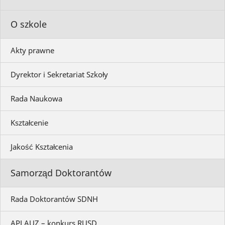
O szkole
Akty prawne
Dyrektor i Sekretariat Szkoły
Rada Naukowa
Kształcenie
Jakość Kształcenia
Samorząd Doktorantów
Rada Doktorantów SDNH
APLAUZ – konkurs RUSD