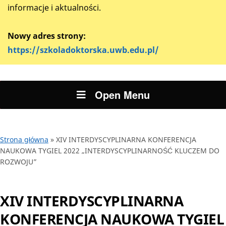
informacje i aktualności.
Nowy adres strony:
https://szkoladoktorska.uwb.edu.pl/
Open Menu
Strona główna
»
XIV INTERDYSCYPLINARNA KONFERENCJA
NAUKOWA TYGIEL 2022 „INTERDYSCYPLINARNOŚĆ KLUCZEM DO
ROZWOJU”
XIV INTERDYSCYPLINARNA
KONFERENCJA NAUKOWA TYGIEL