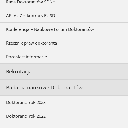
Rada Doktorantów SDNH
APLAUZ – konkurs RUSD
Konferencja – Naukowe Forum Doktorantów
Rzecznik praw doktoranta
Pozostałe informacje
Rekrutacja
Badania naukowe Doktorantów
Doktoranci rok 2023
Doktoranci rok 2022