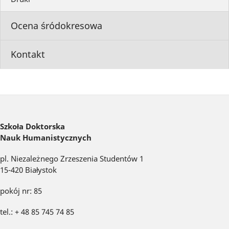
Ocena śródokresowa
Kontakt
Szkoła Doktorska
Nauk Humanistycznych
pl. Niezależnego Zrzeszenia Studentów 1
15-420 Białystok
pokój nr: 85
tel.: + 48 85 745 74 85