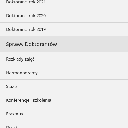
Doktoranci rok 2021
Doktoranci rok 2020
Doktoranci rok 2019
Sprawy Doktorantów
Rozkłady zajęć
Harmonogramy
Staże
Konferencje i szkolenia
Erasmus
Druki