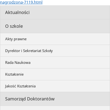
nagrodzona-7119.html
Aktualności
O szkole
Akty prawne
Dyrektor i Sekretariat Szkoły
Rada Naukowa
Kształcenie
Jakość Kształcenia
Samorząd Doktorantów