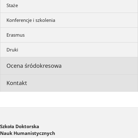
Staże
Konferencje i szkolenia
Erasmus
Druki
Ocena śródokresowa
Kontakt
Szkoła Doktorska
Nauk Humanistycznych