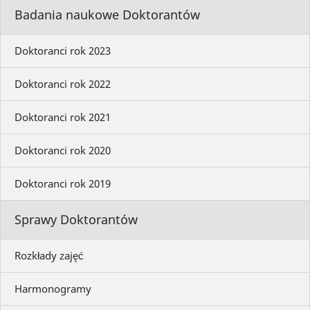
Badania naukowe Doktorantów
Doktoranci rok 2023
Doktoranci rok 2022
Doktoranci rok 2021
Doktoranci rok 2020
Doktoranci rok 2019
Sprawy Doktorantów
Rozkłady zajęć
Harmonogramy