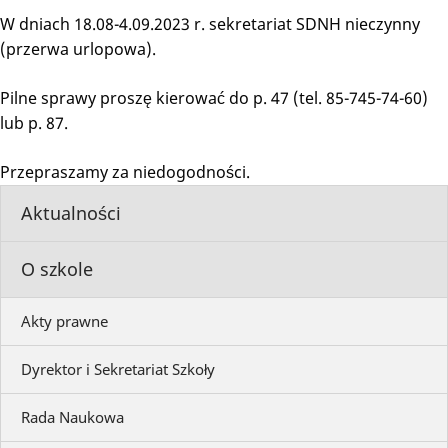
W dniach 18.08-4.09.2023 r. sekretariat SDNH nieczynny
(przerwa urlopowa).
Pilne sprawy proszę kierować do p. 47 (tel. 85-745-74-60)
lub p. 87.
Przepraszamy za niedogodności.
Aktualności
O szkole
Akty prawne
Dyrektor i Sekretariat Szkoły
Rada Naukowa