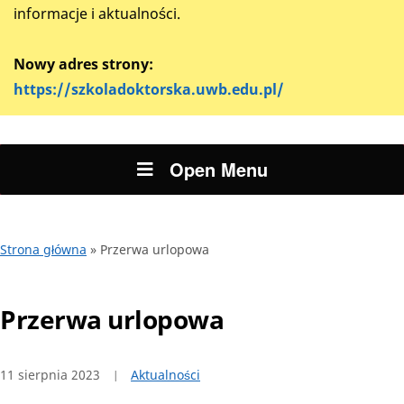
informacje i aktualności.
Nowy adres strony:
https://szkoladoktorska.uwb.edu.pl/
Open Menu
Strona główna
»
Przerwa urlopowa
Przerwa urlopowa
11 sierpnia 2023
Aktualności