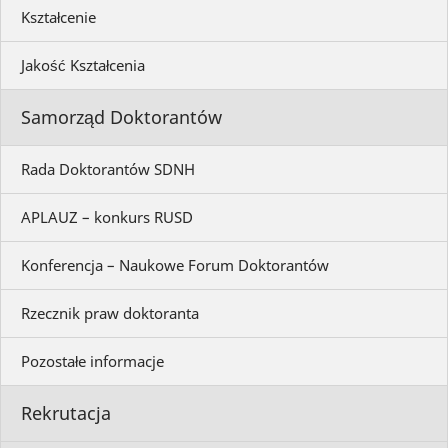
Kształcenie
Jakość Kształcenia
Samorząd Doktorantów
Rada Doktorantów SDNH
APLAUZ – konkurs RUSD
Konferencja – Naukowe Forum Doktorantów
Rzecznik praw doktoranta
Pozostałe informacje
Rekrutacja