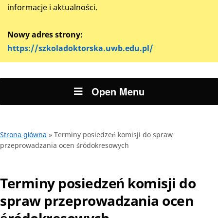
informacje i aktualności.
Nowy adres strony:
https://szkoladoktorska.uwb.edu.pl/
Open Menu
Strona główna
»
Terminy posiedzeń komisji do spraw
przeprowadzania ocen śródokresowych
Terminy posiedzeń komisji do
spraw przeprowadzania ocen