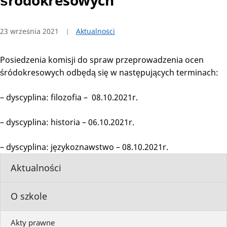
śródokresowych
23 września 2021
Aktualności
Posiedzenia komisji do spraw przeprowadzenia ocen
śródokresowych odbędą się w następujących terminach:
– dyscyplina: filozofia – 08.10.2021r.
– dyscyplina: historia – 06.10.2021r.
– dyscyplina: językoznawstwo – 08.10.2021r.
Aktualności
O szkole
Akty prawne