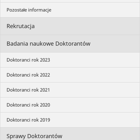
Pozostałe informacje
Rekrutacja
Badania naukowe Doktorantów
Doktoranci rok 2023
Doktoranci rok 2022
Doktoranci rok 2021
Doktoranci rok 2020
Doktoranci rok 2019
Sprawy Doktorantów