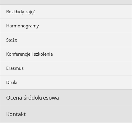
Rozkłady zajęć
Harmonogramy
Staże
Konferencje i szkolenia
Erasmus
Druki
Ocena śródokresowa
Kontakt