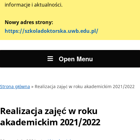
informacje i aktualności.
Nowy adres strony:
https://szkoladoktorska.uwb.edu.pl/
Open Menu
Strona główna
»
Realizacja zajęć w roku akademickim 2021/2022
Realizacja zajęć w roku
akademickim 2021/2022