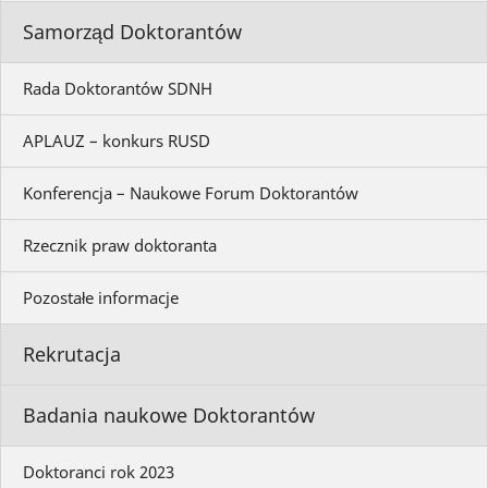
Samorząd Doktorantów
Rada Doktorantów SDNH
APLAUZ – konkurs RUSD
Konferencja – Naukowe Forum Doktorantów
Rzecznik praw doktoranta
Pozostałe informacje
Rekrutacja
Badania naukowe Doktorantów
Doktoranci rok 2023