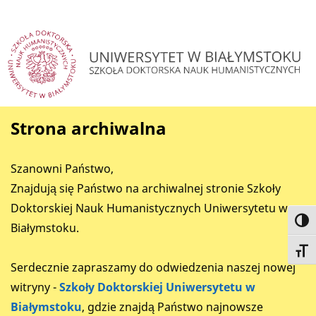
Strona archiwalna
Szanowni Państwo,
Znajdują się Państwo na archiwalnej stronie Szkoły
Doktorskiej Nauk Humanistycznych Uniwersytetu w
Toggl
Białymstoku.
Toggl
Serdecznie zapraszamy do odwiedzenia naszej nowej
witryny -
Szkoły Doktorskiej Uniwersytetu w
Białymstoku
, gdzie znajdą Państwo najnowsze