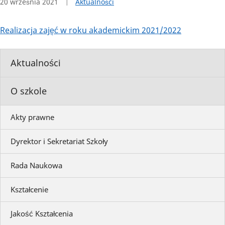
20 września 2021
Aktualności
Realizacja zajęć w roku akademickim 2021/2022
Aktualności
O szkole
Akty prawne
Dyrektor i Sekretariat Szkoły
Rada Naukowa
Kształcenie
Jakość Kształcenia