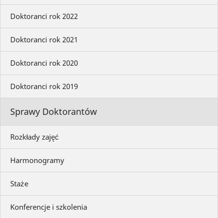
Doktoranci rok 2022
Doktoranci rok 2021
Doktoranci rok 2020
Doktoranci rok 2019
Sprawy Doktorantów
Rozkłady zajęć
Harmonogramy
Staże
Konferencje i szkolenia