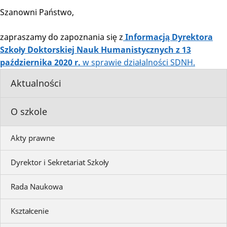
Szanowni Państwo,
zapraszamy do zapoznania się z
Informacją Dyrektora
Szkoły Doktorskiej Nauk Humanistycznych z 13
października 2020 r.
w sprawie działalności SDNH.
Aktualności
O szkole
Akty prawne
Dyrektor i Sekretariat Szkoły
Rada Naukowa
Kształcenie