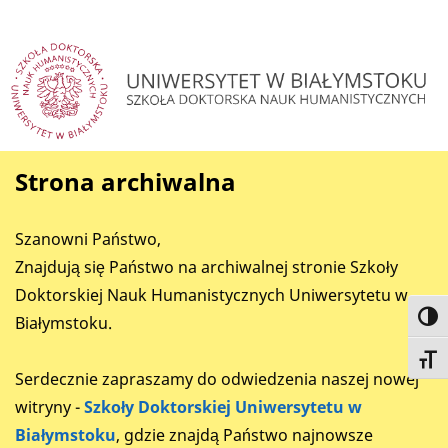
Strona archiwalna
Szanowni Państwo,
Znajdują się Państwo na archiwalnej stronie Szkoły
Doktorskiej Nauk Humanistycznych Uniwersytetu w
Toggl
Białymstoku.
Toggl
Serdecznie zapraszamy do odwiedzenia naszej nowej
witryny -
Szkoły Doktorskiej Uniwersytetu w
Białymstoku
, gdzie znajdą Państwo najnowsze