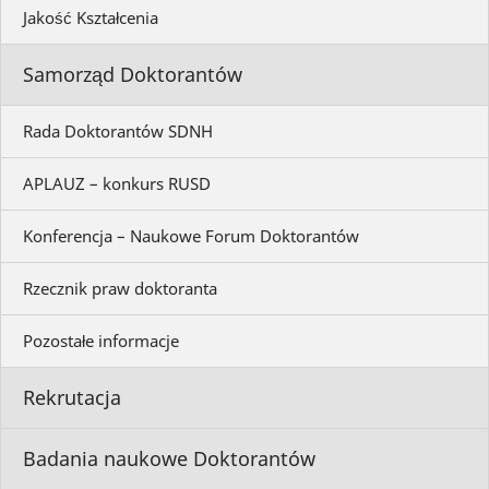
Jakość Kształcenia
Samorząd Doktorantów
Rada Doktorantów SDNH
APLAUZ – konkurs RUSD
Konferencja – Naukowe Forum Doktorantów
Rzecznik praw doktoranta
Pozostałe informacje
Rekrutacja
Badania naukowe Doktorantów