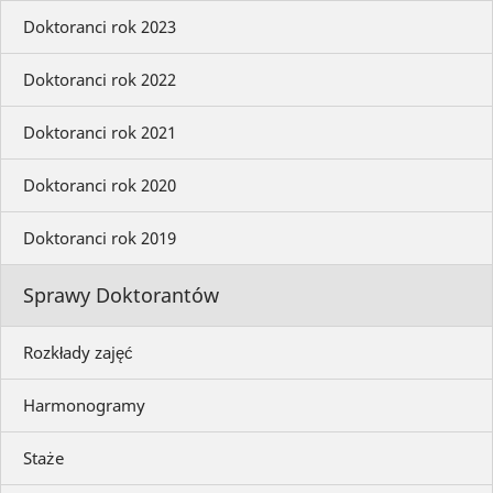
Doktoranci rok 2023
Doktoranci rok 2022
Doktoranci rok 2021
Doktoranci rok 2020
Doktoranci rok 2019
Sprawy Doktorantów
Rozkłady zajęć
Harmonogramy
Staże