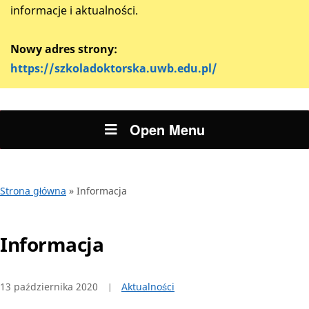
informacje i aktualności.
Nowy adres strony:
https://szkoladoktorska.uwb.edu.pl/
Open Menu
Strona główna
»
Informacja
Informacja
13 października 2020
Aktualności