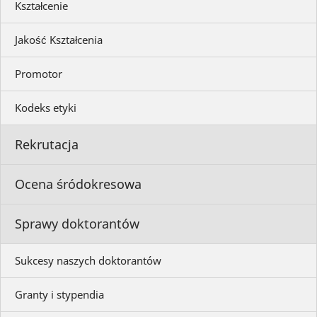
Kształcenie
Jakość Kształcenia
Promotor
Kodeks etyki
Rekrutacja
Ocena śródokresowa
Sprawy doktorantów
Sukcesy naszych doktorantów
Granty i stypendia