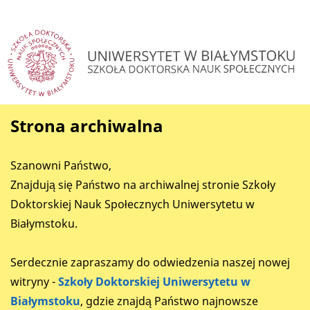
Strona archiwalna
Szanowni Państwo,
Znajdują się Państwo na archiwalnej stronie Szkoły
Doktorskiej Nauk Społecznych Uniwersytetu w
Białymstoku.
Serdecznie zapraszamy do odwiedzenia naszej nowej
witryny -
Szkoły Doktorskiej Uniwersytetu w
Białymstoku
, gdzie znajdą Państwo najnowsze