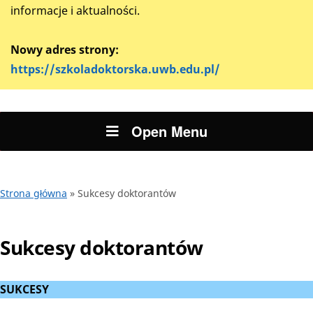
informacje i aktualności.
Nowy adres strony:
https://szkoladoktorska.uwb.edu.pl/
Open Menu
Strona główna
»
Sukcesy doktorantów
Sukcesy doktorantów
SUKCESY