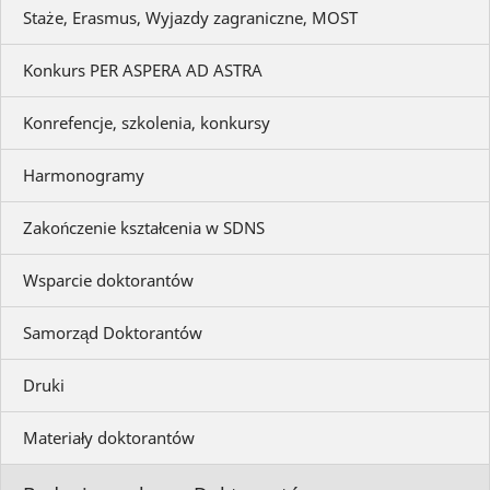
Staże, Erasmus, Wyjazdy zagraniczne, MOST
Konkurs PER ASPERA AD ASTRA
Konrefencje, szkolenia, konkursy
Harmonogramy
Zakończenie kształcenia w SDNS
Wsparcie doktorantów
Samorząd Doktorantów
Druki
Materiały doktorantów