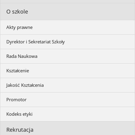
O szkole
Akty prawne
Dyrektor i Sekretariat Szkoły
Rada Naukowa
Kształcenie
Jakość Kształcenia
Promotor
Kodeks etyki
Rekrutacja