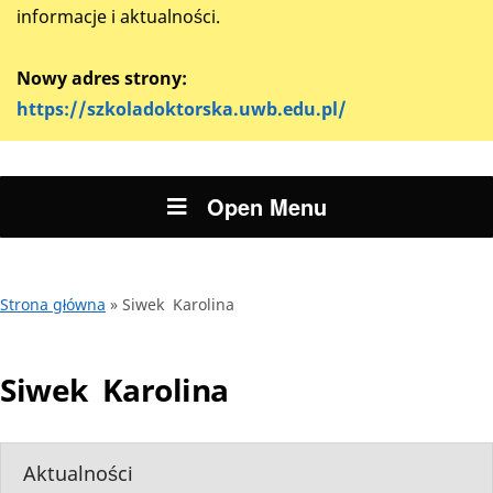
informacje i aktualności.
Nowy adres strony:
https://szkoladoktorska.uwb.edu.pl/
Open Menu
Strona główna
»
Siwek Karolina
Siwek Karolina
Aktualności