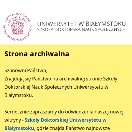
Strona archiwalna
Szanowni Państwo,
Znajdują się Państwo na archiwalnej stronie Szkoły
Doktorskiej Nauk Społecznych Uniwersytetu w
Białymstoku.
Serdecznie zapraszamy do odwiedzenia naszej nowej
witryny -
Szkoły Doktorskiej Uniwersytetu w
Białymstoku
, gdzie znajdą Państwo najnowsze