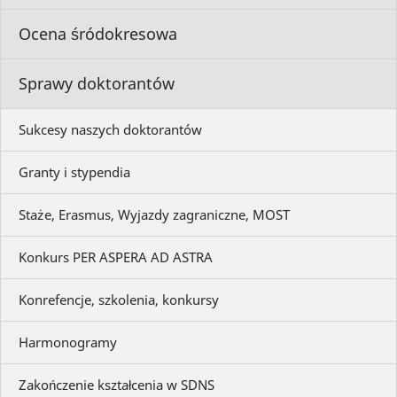
Ocena śródokresowa
Sprawy doktorantów
Sukcesy naszych doktorantów
Granty i stypendia
Staże, Erasmus, Wyjazdy zagraniczne, MOST
Konkurs PER ASPERA AD ASTRA
Konrefencje, szkolenia, konkursy
Harmonogramy
Zakończenie kształcenia w SDNS