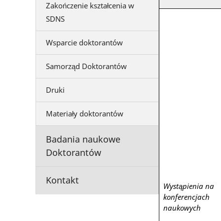
Zakończenie kształcenia w
SDNS
Wsparcie doktorantów
Samorząd Doktorantów
Druki
Materiały doktorantów
Badania naukowe
Doktorantów
Kontakt
Wystąpienia na
konferencjach
naukowych