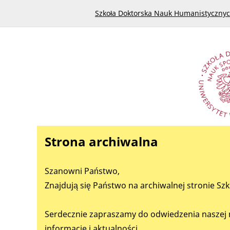
Szkoła Doktorska Nauk Humanistyczny
Strona archiwalna
Szanowni Państwo,
Znajdują się Państwo na archiwalnej stronie S
Serdecznie zapraszamy do odwiedzenia naszej 
informacje i aktualności.