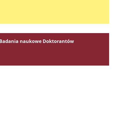
Badania naukowe Doktorantów