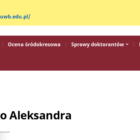
.uwb.edu.pl/
Ocena śródokresowa
Sprawy doktorantów
o Aleksandra