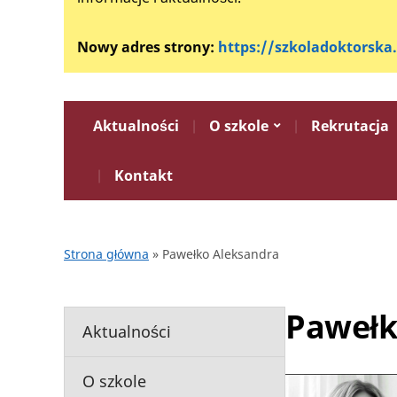
Nowy adres strony:
https://szkoladoktorska
Aktualności
O szkole
Rekrutacja
Kontakt
Strona główna
»
Pawełko Aleksandra
Pawełk
Aktualności
O szkole