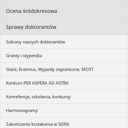
Ocena śródokresowa
Sprawy doktorantów
Sukcesy naszych doktorantów
Granty i stypendia
Staże, Erasmus, Wyjazdy zagraniczne, MOST
Konkurs PER ASPERA AD ASTRA
Konrefencje, szkolenia, konkursy
Harmonogramy
Zakończenie kształcenia w SDNS