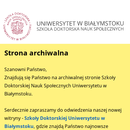
Strona archiwalna
Szanowni Państwo,
Znajdują się Państwo na archiwalnej stronie Szkoły
Doktorskiej Nauk Społecznych Uniwersytetu w
Białymstoku.
Serdecznie zapraszamy do odwiedzenia naszej nowej
witryny -
Szkoły Doktorskiej Uniwersytetu w
Białymstoku
, gdzie znajdą Państwo najnowsze