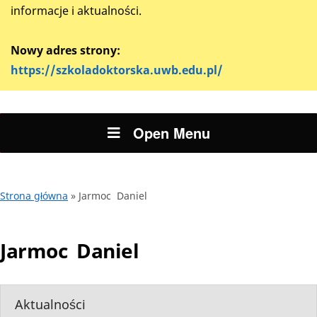
informacje i aktualności.
Nowy adres strony:
https://szkoladoktorska.uwb.edu.pl/
Open Menu
Strona główna
»
Jarmoc Daniel
Jarmoc Daniel
Aktualności