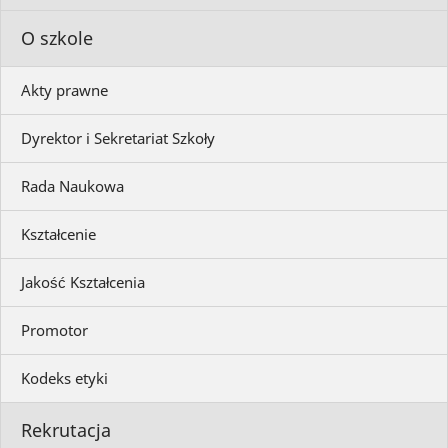
O szkole
Akty prawne
Dyrektor i Sekretariat Szkoły
Rada Naukowa
Kształcenie
Jakość Kształcenia
Promotor
Kodeks etyki
Rekrutacja