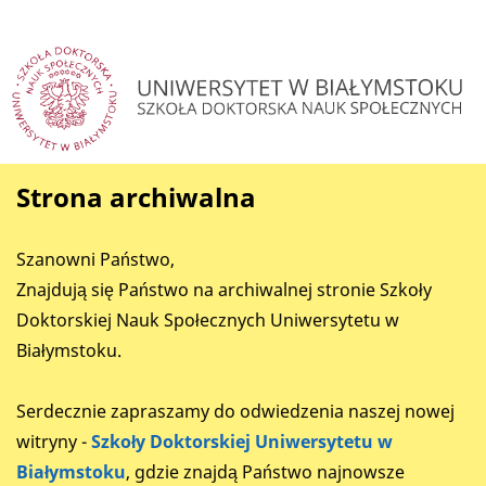
Strona archiwalna
Szanowni Państwo,
Znajdują się Państwo na archiwalnej stronie Szkoły
Doktorskiej Nauk Społecznych Uniwersytetu w
Białymstoku.
Serdecznie zapraszamy do odwiedzenia naszej nowej
witryny -
Szkoły Doktorskiej Uniwersytetu w
Białymstoku
, gdzie znajdą Państwo najnowsze