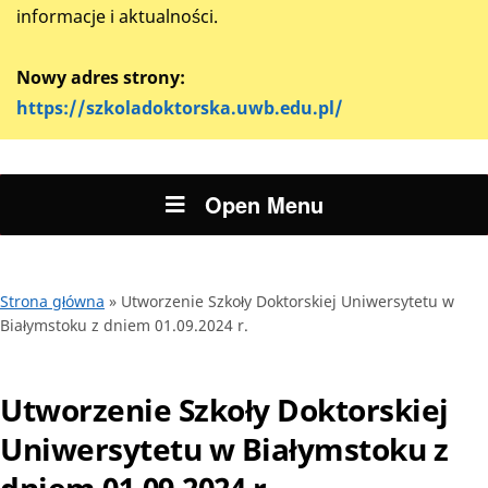
informacje i aktualności.
Nowy adres strony:
https://szkoladoktorska.uwb.edu.pl/
Open Menu
Strona główna
»
Utworzenie Szkoły Doktorskiej Uniwersytetu w
Białymstoku z dniem 01.09.2024 r.
Utworzenie Szkoły Doktorskiej
Uniwersytetu w Białymstoku z