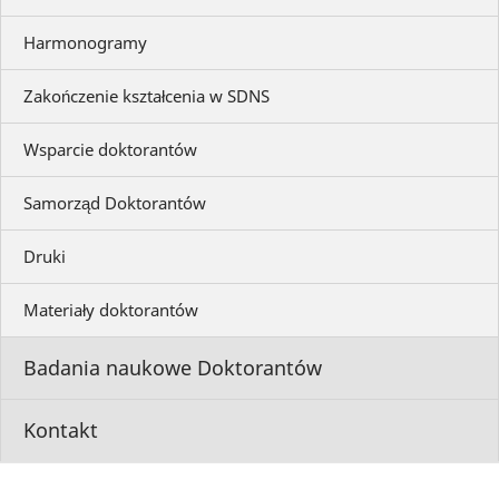
Harmonogramy
Zakończenie kształcenia w SDNS
Wsparcie doktorantów
Samorząd Doktorantów
Druki
Materiały doktorantów
Badania naukowe Doktorantów
Kontakt