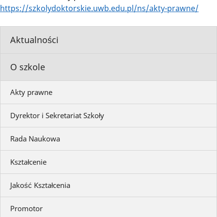
https://szkolydoktorskie.uwb.edu.pl/ns/akty-prawne/
Aktualności
O szkole
Akty prawne
Dyrektor i Sekretariat Szkoły
Rada Naukowa
Kształcenie
Jakość Kształcenia
Promotor