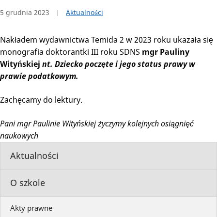
5 grudnia 2023
Aktualności
Nakładem wydawnictwa Temida 2 w 2023 roku ukazała się
monografia doktorantki III roku SDNS
mgr Pauliny
Wityńskiej
nt. Dziecko poczęte i jego status prawy w
prawie podatkowym.
Zachęcamy do lektury.
Pani mgr Paulinie Wityńskiej życzymy kolejnych osiągnięć
naukowych
Aktualności
O szkole
Akty prawne