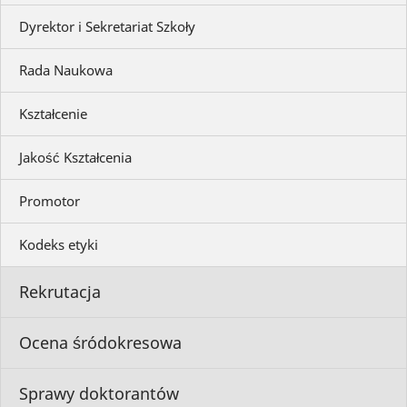
Dyrektor i Sekretariat Szkoły
Rada Naukowa
Kształcenie
Jakość Kształcenia
Promotor
Kodeks etyki
Rekrutacja
Ocena śródokresowa
Sprawy doktorantów