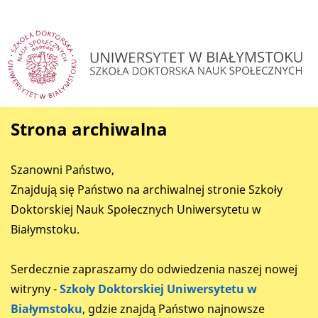
Strona archiwalna
Szanowni Państwo,
Znajdują się Państwo na archiwalnej stronie Szkoły
Doktorskiej Nauk Społecznych Uniwersytetu w
Białymstoku.
Serdecznie zapraszamy do odwiedzenia naszej nowej
witryny -
Szkoły Doktorskiej Uniwersytetu w
Białymstoku
, gdzie znajdą Państwo najnowsze