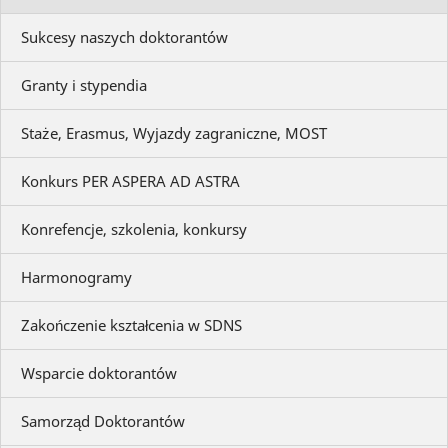
Sukcesy naszych doktorantów
Granty i stypendia
Staże, Erasmus, Wyjazdy zagraniczne, MOST
Konkurs PER ASPERA AD ASTRA
Konrefencje, szkolenia, konkursy
Harmonogramy
Zakończenie kształcenia w SDNS
Wsparcie doktorantów
Samorząd Doktorantów