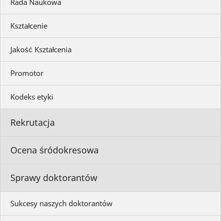
Rada Naukowa
Kształcenie
Jakość Kształcenia
Promotor
Kodeks etyki
Rekrutacja
Ocena śródokresowa
Sprawy doktorantów
Sukcesy naszych doktorantów