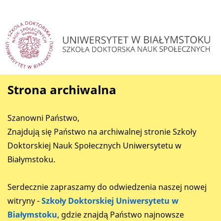
Strona archiwalna
Szanowni Państwo,
Znajdują się Państwo na archiwalnej stronie Szkoły
Doktorskiej Nauk Społecznych Uniwersytetu w
Białymstoku.
Serdecznie zapraszamy do odwiedzenia naszej nowej
witryny -
Szkoły Doktorskiej Uniwersytetu w
Białymstoku
, gdzie znajdą Państwo najnowsze