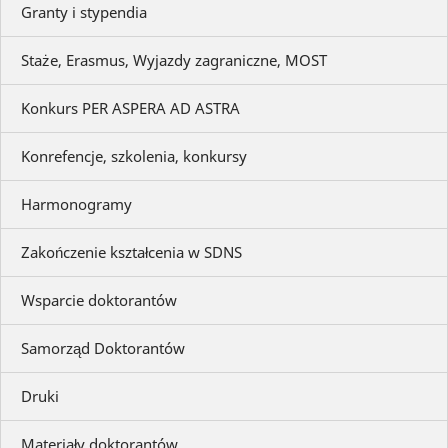
Granty i stypendia
Staże, Erasmus, Wyjazdy zagraniczne, MOST
Konkurs PER ASPERA AD ASTRA
Konrefencje, szkolenia, konkursy
Harmonogramy
Zakończenie kształcenia w SDNS
Wsparcie doktorantów
Samorząd Doktorantów
Druki
Materiały doktorantów