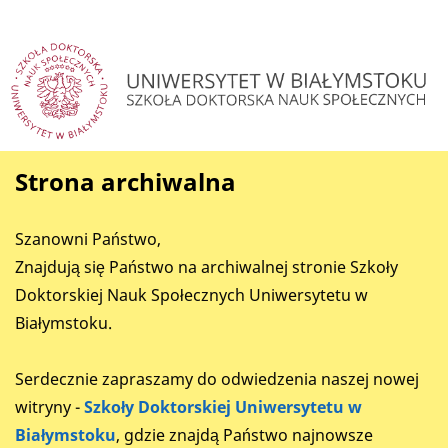
Strona archiwalna
Szanowni Państwo,
Znajdują się Państwo na archiwalnej stronie Szkoły
Doktorskiej Nauk Społecznych Uniwersytetu w
Białymstoku.
Serdecznie zapraszamy do odwiedzenia naszej nowej
witryny -
Szkoły Doktorskiej Uniwersytetu w
Białymstoku
, gdzie znajdą Państwo najnowsze