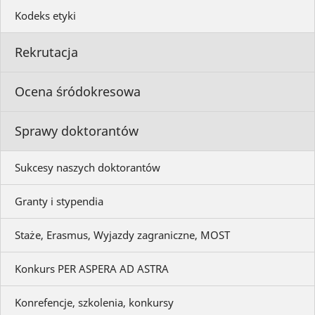
Kodeks etyki
Rekrutacja
Ocena śródokresowa
Sprawy doktorantów
Sukcesy naszych doktorantów
Granty i stypendia
Staże, Erasmus, Wyjazdy zagraniczne, MOST
Konkurs PER ASPERA AD ASTRA
Konrefencje, szkolenia, konkursy