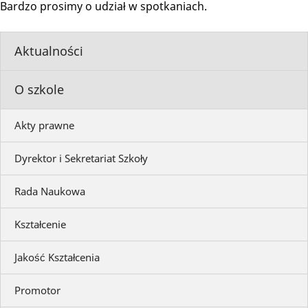
Bardzo prosimy o udział w spotkaniach.
Aktualności
O szkole
Akty prawne
Dyrektor i Sekretariat Szkoły
Rada Naukowa
Kształcenie
Jakość Kształcenia
Promotor