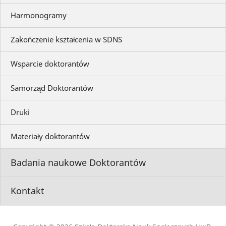
Harmonogramy
Zakończenie kształcenia w SDNS
Wsparcie doktorantów
Samorząd Doktorantów
Druki
Materiały doktorantów
Badania naukowe Doktorantów
Kontakt