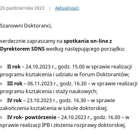
20 października 2023
Aktualności
Szanowni Doktoranci,
serdecznie zapraszamy na
spotkania on-line z
Dyrektorem SDNS
według następującego porządku:
II rok
– 24.10.2023 r., godz. 15.00 w sprawie realizacji
programu kształcenia i udziału w Forum Doktorantów;
III rok
– 06.11.2023 r., godz. 16.30 – w sprawie realizacji
programu kształcenia i staży naukowych;
IV rok
– 23.10.2023 r., godz. 16.30 – w sprawie
zakończenia kształcenia w szkole doktorskiej;
IV rok- powtórzenie
– 24.10.2023 r., godz. 16.00 – w
sprawie realizacji IPB i złożenia rozprawy doktorskiej.