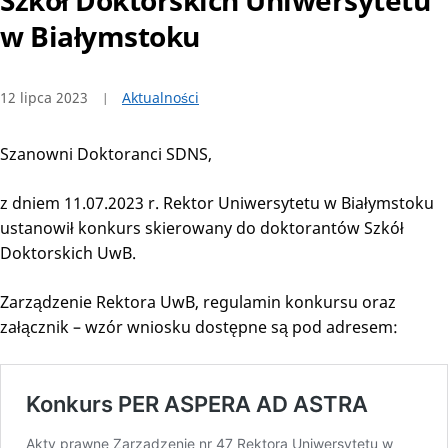
Szkół Doktorskich Uniwersytetu
w Białymstoku
12 lipca 2023
Aktualności
Szanowni Doktoranci SDNS,
z dniem 11.07.2023 r. Rektor Uniwersytetu w Białymstoku
ustanowił konkurs skierowany do doktorantów Szkół
Doktorskich UwB.
Zarządzenie Rektora UwB, regulamin konkursu oraz
załącznik – wzór wniosku dostępne są pod adresem: