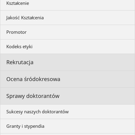
Kształcenie
Jakość Kształcenia
Promotor
Kodeks etyki
Rekrutacja
Ocena śródokresowa
Sprawy doktorantów
Sukcesy naszych doktorantów
Granty i stypendia