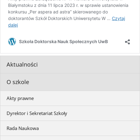
Aktualności
O szkole
Akty prawne
Dyrektor i Sekretariat Szkoły
Rada Naukowa