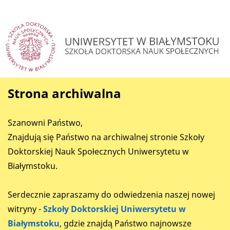
Strona archiwalna
Szanowni Państwo,
Znajdują się Państwo na archiwalnej stronie Szkoły
Doktorskiej Nauk Społecznych Uniwersytetu w
Białymstoku.
Serdecznie zapraszamy do odwiedzenia naszej nowej
witryny -
Szkoły Doktorskiej Uniwersytetu w
Białymstoku
, gdzie znajdą Państwo najnowsze