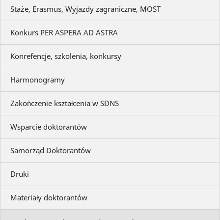
Staże, Erasmus, Wyjazdy zagraniczne, MOST
Konkurs PER ASPERA AD ASTRA
Konrefencje, szkolenia, konkursy
Harmonogramy
Zakończenie kształcenia w SDNS
Wsparcie doktorantów
Samorząd Doktorantów
Druki
Materiały doktorantów