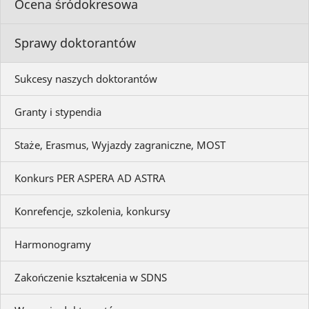
Ocena śródokresowa
Sprawy doktorantów
Sukcesy naszych doktorantów
Granty i stypendia
Staże, Erasmus, Wyjazdy zagraniczne, MOST
Konkurs PER ASPERA AD ASTRA
Konrefencje, szkolenia, konkursy
Harmonogramy
Zakończenie kształcenia w SDNS