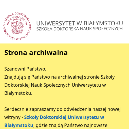
Strona archiwalna
Szanowni Państwo,
Znajdują się Państwo na archiwalnej stronie Szkoły
Doktorskiej Nauk Społecznych Uniwersytetu w
Białymstoku.
Serdecznie zapraszamy do odwiedzenia naszej nowej
witryny -
Szkoły Doktorskiej Uniwersytetu w
Białymstoku
, gdzie znajdą Państwo najnowsze