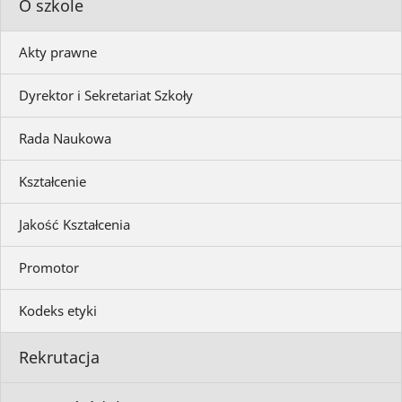
O szkole
Akty prawne
Dyrektor i Sekretariat Szkoły
Rada Naukowa
Kształcenie
Jakość Kształcenia
Promotor
Kodeks etyki
Rekrutacja