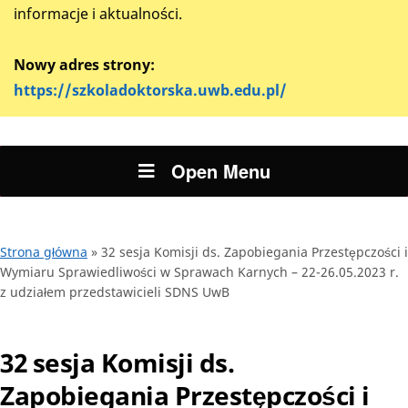
informacje i aktualności.
Nowy adres strony:
https://szkoladoktorska.uwb.edu.pl/
Open Menu
Strona główna
»
32 sesja Komisji ds. Zapobiegania Przestępczości i
Wymiaru Sprawiedliwości w Sprawach Karnych – 22-26.05.2023 r.
z udziałem przedstawicieli SDNS UwB
32 sesja Komisji ds.
Zapobiegania Przestępczości i