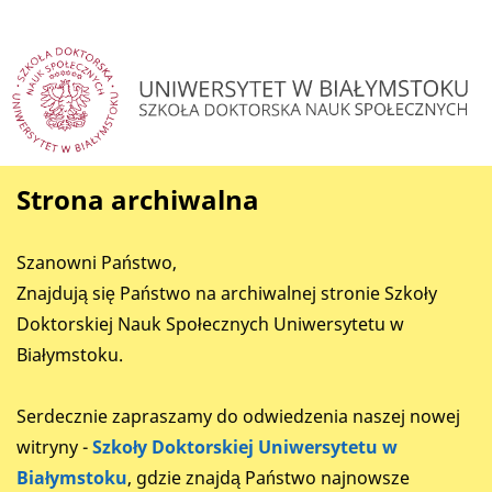
Strona archiwalna
Szanowni Państwo,
Znajdują się Państwo na archiwalnej stronie Szkoły
Doktorskiej Nauk Społecznych Uniwersytetu w
Białymstoku.
Serdecznie zapraszamy do odwiedzenia naszej nowej
witryny -
Szkoły Doktorskiej Uniwersytetu w
Białymstoku
, gdzie znajdą Państwo najnowsze