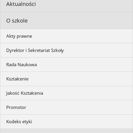
Aktualności
O szkole
Akty prawne
Dyrektor i Sekretariat Szkoły
Rada Naukowa
Kształcenie
Jakość Kształcenia
Promotor
Kodeks etyki