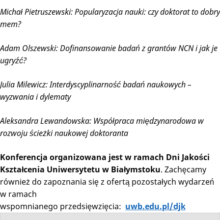
Michał Pietruszewski: Popularyzacja nauki: czy doktorat to dobry
mem?
Adam Olszewski: Dofinansowanie badań z grantów NCN i jak je
ugryźć?
Julia Milewicz: Interdyscyplinarność badań naukowych –
wyzwania i dylematy
Aleksandra Lewandowska: Współpraca międzynarodowa w
rozwoju ścieżki naukowej doktoranta
Konferencja organizowana jest w ramach Dni Jakości
Kształcenia Uniwersytetu w Białymstoku
. Zachęcamy
również do zapoznania się z ofertą pozostałych wydarzeń
w ramach
wspomnianego przedsięwzięcia:
uwb.edu.pl/djk