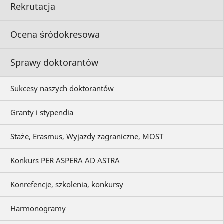
Rekrutacja
Ocena śródokresowa
Sprawy doktorantów
Sukcesy naszych doktorantów
Granty i stypendia
Staże, Erasmus, Wyjazdy zagraniczne, MOST
Konkurs PER ASPERA AD ASTRA
Konrefencje, szkolenia, konkursy
Harmonogramy