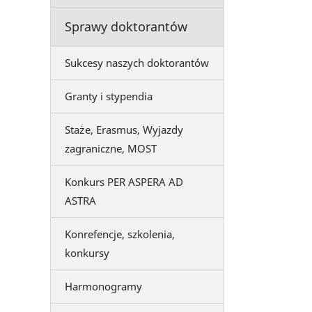
Sprawy doktorantów
Sukcesy naszych doktorantów
Granty i stypendia
Staże, Erasmus, Wyjazdy
zagraniczne, MOST
Konkurs PER ASPERA AD
ASTRA
Konrefencje, szkolenia,
konkursy
Harmonogramy