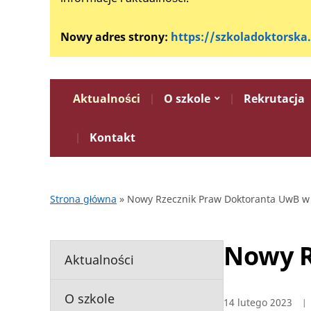
Nowy adres strony:
https://szkoladoktorska
Aktualności
O szkole
Rekrutacja
Kontakt
Strona główna
»
Nowy Rzecznik Praw Doktoranta UwB w 
Nowy R
Aktualności
O szkole
14 lutego 2023