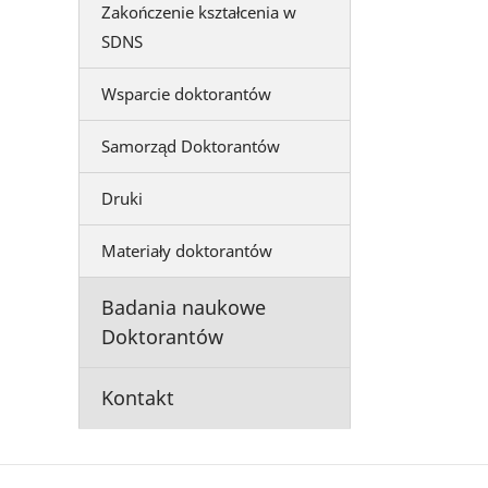
Zakończenie kształcenia w
SDNS
Wsparcie doktorantów
Samorząd Doktorantów
Druki
Materiały doktorantów
Badania naukowe
Doktorantów
Kontakt