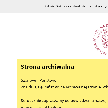
Szkoła Doktorska Nauk Humanistyczny
Strona archiwalna
Szanowni Państwo,
Znajdują się Państwo na archiwalnej stronie S
Serdecznie zapraszamy do odwiedzenia naszej 
informacje i aktualności.