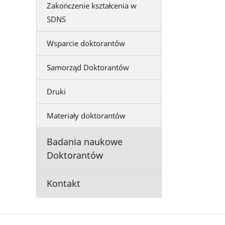
Zakończenie kształcenia w
SDNS
Wsparcie doktorantów
Samorząd Doktorantów
Druki
Materiały doktorantów
Badania naukowe
Doktorantów
Kontakt