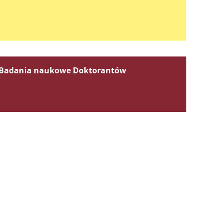
Badania naukowe Doktorantów