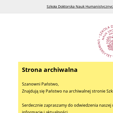
Szkoła Doktorska Nauk Humanistyczny
Strona archiwalna
Szanowni Państwo,
Znajdują się Państwo na archiwalnej stronie S
Serdecznie zapraszamy do odwiedzenia naszej 
informacje i aktualności.