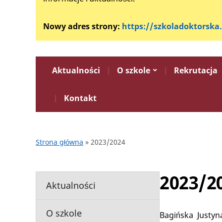
Nowy adres strony:
https://szkoladoktorska
Aktualności
O szkole
Rekrutacja
Kontakt
Strona główna
»
2023/2024
2023/2
Aktualności
O szkole
Bagińska Justyn