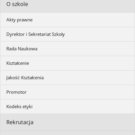
O szkole
Akty prawne
Dyrektor i Sekretariat Szkoły
Rada Naukowa
Kształcenie
Jakość Kształcenia
Promotor
Kodeks etyki
Rekrutacja