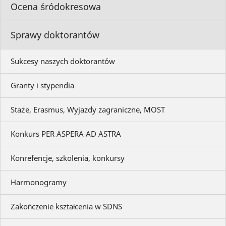
Ocena śródokresowa
Sprawy doktorantów
Sukcesy naszych doktorantów
Granty i stypendia
Staże, Erasmus, Wyjazdy zagraniczne, MOST
Konkurs PER ASPERA AD ASTRA
Konrefencje, szkolenia, konkursy
Harmonogramy
Zakończenie kształcenia w SDNS