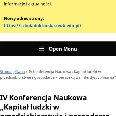
informacje i aktualności.
Nowy adres strony:
https://szkoladoktorska.uwb.edu.pl/
Open Menu
Strona główna
»
IV Konferencja Naukowa „Kapitał ludzki w
przedsiębiorstwie i gospodarce – perspektywa interdyscyplinarna”
IV Konferencja Naukowa
„Kapitał ludzki w