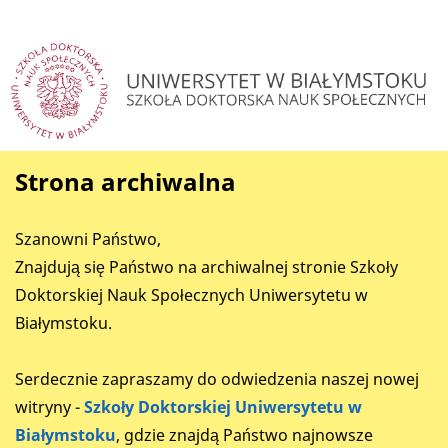
Strona archiwalna
Szanowni Państwo,
Znajdują się Państwo na archiwalnej stronie Szkoły
Doktorskiej Nauk Społecznych Uniwersytetu w
Białymstoku.
Serdecznie zapraszamy do odwiedzenia naszej nowej
witryny -
Szkoły Doktorskiej Uniwersytetu w
Białymstoku
, gdzie znajdą Państwo najnowsze