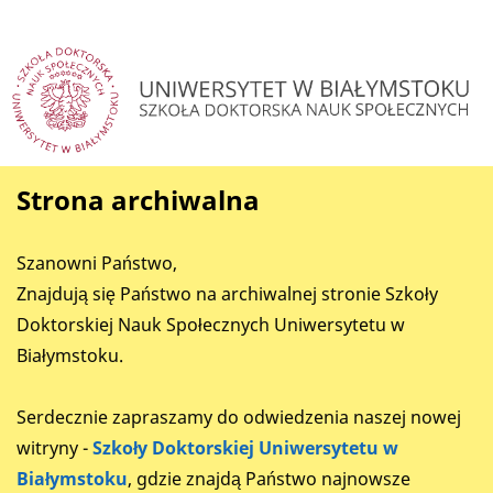
Strona archiwalna
Szanowni Państwo,
Znajdują się Państwo na archiwalnej stronie Szkoły
Doktorskiej Nauk Społecznych Uniwersytetu w
Białymstoku.
Serdecznie zapraszamy do odwiedzenia naszej nowej
witryny -
Szkoły Doktorskiej Uniwersytetu w
Białymstoku
, gdzie znajdą Państwo najnowsze