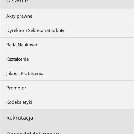
O szkole
Akty prawne
Dyrektor i Sekretariat Szkoły
Rada Naukowa
Kształcenie
Jakość Kształcenia
Promotor
Kodeks etyki
Rekrutacja