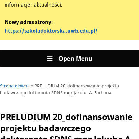
informacje i aktualności.
Nowy adres strony:
https://szkoladoktorska.uwb.edu.pl/
Open Menu
Strona główna
»
PRELUDIUM 20_dofinansowanie projektu
badawczego doktoranta SDNS mgr Jakuba A. Farhana
PRELUDIUM 20_dofinansowanie
projektu badawczego