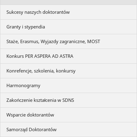
Sukcesy naszych doktorantów
Granty i stypendia
Staże, Erasmus, Wyjazdy zagraniczne, MOST
Konkurs PER ASPERA AD ASTRA
Konrefencje, szkolenia, konkursy
Harmonogramy
Zakończenie kształcenia w SDNS
Wsparcie doktorantów
Samorząd Doktorantów