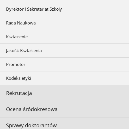
Dyrektor i Sekretariat Szkoły
Rada Naukowa
Kształcenie
Jakość Kształcenia
Promotor
Kodeks etyki
Rekrutacja
Ocena śródokresowa
Sprawy doktorantów