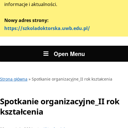
informacje i aktualności.
Nowy adres strony:
https://szkoladoktorska.uwb.edu.pl/
Open Menu
Strona główna
»
Spotkanie organizacyjne_II rok kształcenia
Spotkanie organizacyjne_II rok
kształcenia