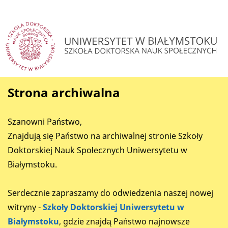
Strona archiwalna
Szanowni Państwo,
Znajdują się Państwo na archiwalnej stronie Szkoły
Doktorskiej Nauk Społecznych Uniwersytetu w
Białymstoku.
Serdecznie zapraszamy do odwiedzenia naszej nowej
witryny -
Szkoły Doktorskiej Uniwersytetu w
Białymstoku
, gdzie znajdą Państwo najnowsze