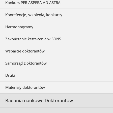
Konkurs PER ASPERA AD ASTRA
Konrefencje, szkolenia, konkursy
Harmonogramy
Zakończenie kształcenia w SDNS
Wsparcie doktorantów
Samorząd Doktorantów
Druki
Materiały doktorantów
Badania naukowe Doktorantów