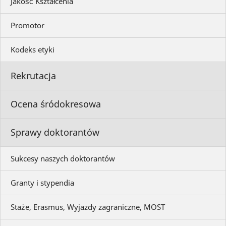
Jakość Kształcenia
Promotor
Kodeks etyki
Rekrutacja
Ocena śródokresowa
Sprawy doktorantów
Sukcesy naszych doktorantów
Granty i stypendia
Staże, Erasmus, Wyjazdy zagraniczne, MOST