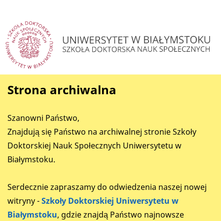
Strona archiwalna
Szanowni Państwo,
Znajdują się Państwo na archiwalnej stronie Szkoły
Doktorskiej Nauk Społecznych Uniwersytetu w
Białymstoku.
Serdecznie zapraszamy do odwiedzenia naszej nowej
witryny -
Szkoły Doktorskiej Uniwersytetu w
Białymstoku
, gdzie znajdą Państwo najnowsze