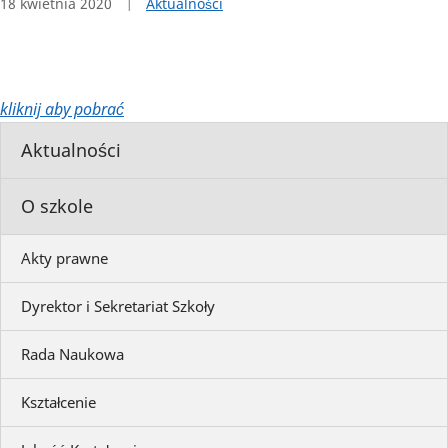
18 kwietnia 2020
Aktualności
kliknij aby pobrać
Aktualności
O szkole
Akty prawne
Dyrektor i Sekretariat Szkoły
Rada Naukowa
Kształcenie