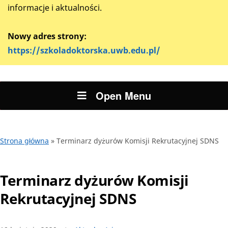
informacje i aktualności.
Nowy adres strony:
https://szkoladoktorska.uwb.edu.pl/
Open Menu
Strona główna
»
Terminarz dyżurów Komisji Rekrutacyjnej SDNS
Terminarz dyżurów Komisji
Rekrutacyjnej SDNS