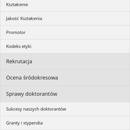
Kształcenie
Jakość Kształcenia
Promotor
Kodeks etyki
Rekrutacja
Ocena śródokresowa
Sprawy doktorantów
Sukcesy naszych doktorantów
Granty i stypendia