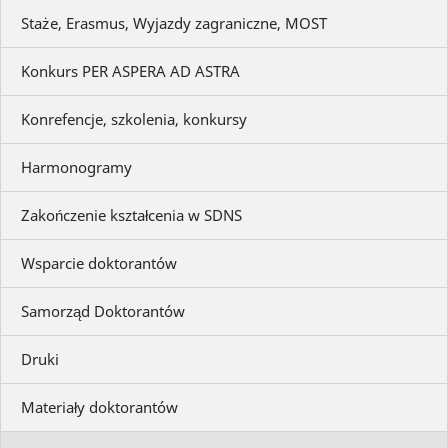
Staże, Erasmus, Wyjazdy zagraniczne, MOST
Konkurs PER ASPERA AD ASTRA
Konrefencje, szkolenia, konkursy
Harmonogramy
Zakończenie kształcenia w SDNS
Wsparcie doktorantów
Samorząd Doktorantów
Druki
Materiały doktorantów