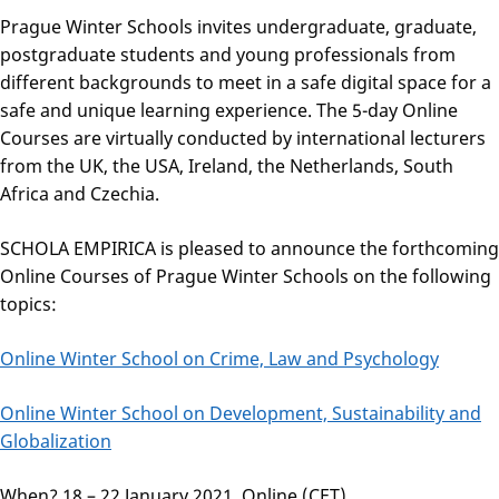
Prague Winter Schools invites undergraduate, graduate,
postgraduate students and young professionals from
different backgrounds to meet in a safe digital space for a
safe and unique learning experience. The 5-day Online
Courses are virtually conducted by international lecturers
from the UK, the USA, Ireland, the Netherlands, South
Africa and Czechia.
SCHOLA EMPIRICA is pleased to announce the forthcoming
Online Courses of Prague Winter Schools on the following
topics:
Online Winter School on Crime, Law and Psychology
Online Winter School on Development, Sustainability and
Globalization
When? 18 – 22 January 2021, Online (CET)