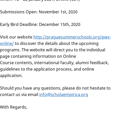
Submissions Open: November 1st, 2020
Early Bird Deadline: December 15th, 2020
Visit our website
http://praguesummerschools.org/pws-
online/
to discover the details about the upcoming
programs. The website will direct you to the individual
page containing information on Online
Course contents, international faculty, alumni feedback,
guidelines to the application process, and online
application.
Should you have any questions, please do not hesitate to
contact us via email
info@scholaempirica.org
With Regards,