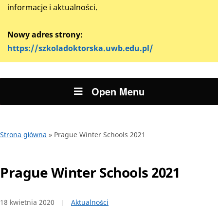
informacje i aktualności.
Nowy adres strony:
https://szkoladoktorska.uwb.edu.pl/
Open Menu
Strona główna
»
Prague Winter Schools 2021
Prague Winter Schools 2021
18 kwietnia 2020
Aktualności