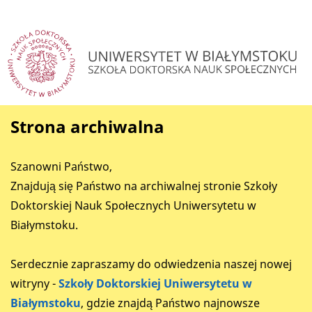
Strona archiwalna
Szanowni Państwo,
Znajdują się Państwo na archiwalnej stronie Szkoły
Doktorskiej Nauk Społecznych Uniwersytetu w
Białymstoku.
Serdecznie zapraszamy do odwiedzenia naszej nowej
witryny -
Szkoły Doktorskiej Uniwersytetu w
Białymstoku
, gdzie znajdą Państwo najnowsze