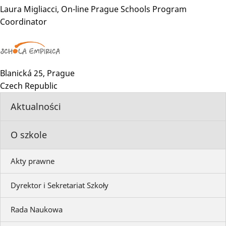
Laura Migliacci, On-line Prague Schools Program
Coordinator
Blanická 25, Prague
Czech Republic
Aktualności
O szkole
Akty prawne
Dyrektor i Sekretariat Szkoły
Rada Naukowa