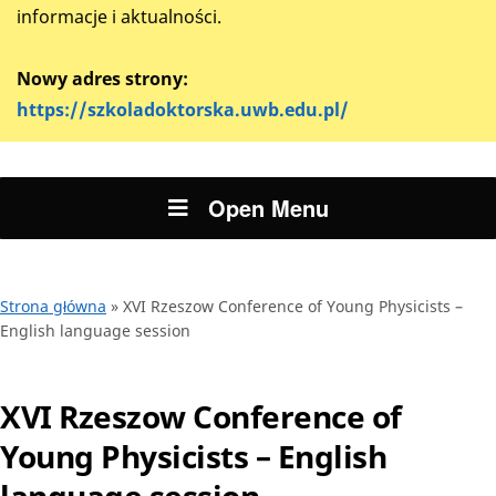
informacje i aktualności.
Nowy adres strony:
https://szkoladoktorska.uwb.edu.pl/
Open Menu
Strona główna
»
XVI Rzeszow Conference of Young Physicists –
English language session
XVI Rzeszow Conference of
Young Physicists – English