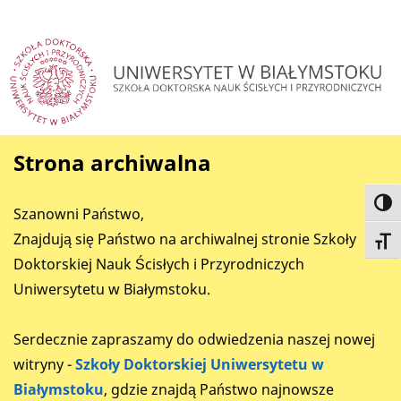
Strona archiwalna
Toggl
Szanowni Państwo,
Znajdują się Państwo na archiwalnej stronie Szkoły
Toggl
Doktorskiej Nauk Ścisłych i Przyrodniczych
Uniwersytetu w Białymstoku.
Serdecznie zapraszamy do odwiedzenia naszej nowej
witryny -
Szkoły Doktorskiej Uniwersytetu w
Białymstoku
, gdzie znajdą Państwo najnowsze