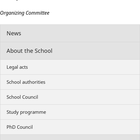
Organizing Committee
News
About the School
Legal acts
School authorities
School Council
Study programme
PhD Council