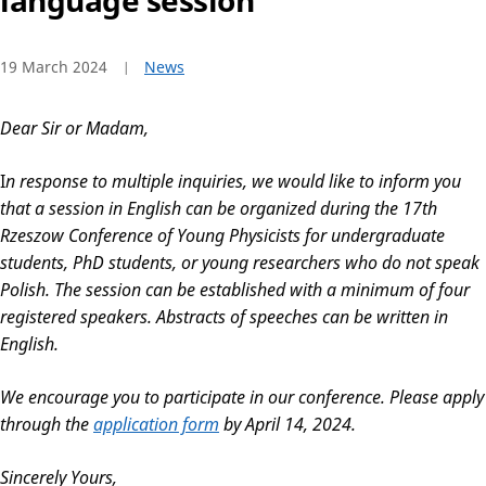
language session
19 March 2024
News
Dear Sir or Madam,
I
n response to multiple inquiries, we would like to inform you
that a session in English can be organized during the 17th
Rzeszow Conference of Young Physicists for undergraduate
students, PhD students, or young researchers who do not speak
Polish. The session can be established with a minimum of four
registered speakers. Abstracts of speeches can be written in
English.
We encourage you to participate
in our conference
. Please apply
through the
application form
by April 14, 2024.
Sincerely Yours,